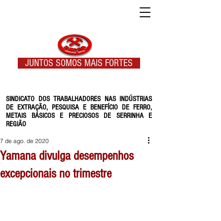
JUNTOS SOMOS MAIS FORTES
SINDICATO DOS TRABALHADORES NAS INDÚSTRIAS
DE EXTRAÇÃO, PESQUISA E BENEFÍCIO DE FERRO,
METAIS BÁSICOS E PRECIOSOS DE SERRINHA E
REGIÃO
7 de ago. de 2020
Yamana divulga desempenhos
excepcionais no trimestre