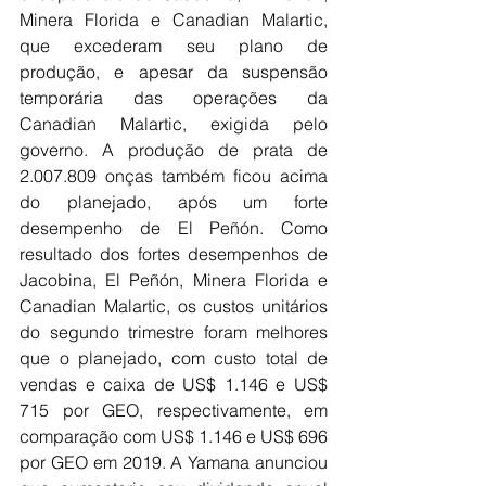
Minera Florida e Canadian Malartic, 
que excederam seu plano de 
produção, e apesar da suspensão 
temporária das operações da 
Canadian Malartic, exigida pelo 
governo. A produção de prata de 
2.007.809 onças também ficou acima 
do planejado, após um forte 
desempenho de El Peñón. Como 
resultado dos fortes desempenhos de 
Jacobina, El Peñón, Minera Florida e 
Canadian Malartic, os custos unitários 
do segundo trimestre foram melhores 
que o planejado, com custo total de 
vendas e caixa de US$ 1.146 e US$ 
715 por GEO, respectivamente, em 
comparação com US$ 1.146 e US$ 696 
por GEO em 2019. A Yamana anunciou 