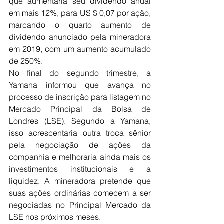
que aumentaria seu dividendo anual 
em mais 12%, para US $ 0,07 por ação, 
marcando o quarto aumento de 
dividendo anunciado pela mineradora 
em 2019, com um aumento acumulado 
de 250%. 
No final do segundo trimestre, a 
Yamana informou que avança no 
processo de inscrição para listagem no 
Mercado Principal da Bolsa de 
Londres (LSE). Segundo a Yamana, 
isso acrescentaria outra troca sênior 
pela negociação de ações da 
companhia e melhoraria ainda mais os 
investimentos institucionais e a 
liquidez. A mineradora pretende que 
suas ações ordinárias comecem a ser 
negociadas no Principal Mercado da 
LSE nos próximos meses.