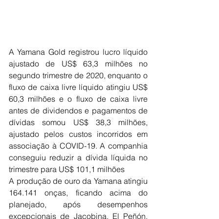
A Yamana Gold registrou lucro líquido 
ajustado de US$ 63,3 milhões no 
segundo trimestre de 2020, enquanto o 
fluxo de caixa livre líquido atingiu US$ 
60,3 milhões e o fluxo de caixa livre 
antes de dividendos e pagamentos de 
dívidas somou US$ 38,3 milhões, 
ajustado pelos custos incorridos em 
associação à COVID-19. A companhia 
conseguiu reduzir a dívida líquida no 
trimestre para US$ 101,1 milhões 
A produção de ouro da Yamana atingiu 
164.141 onças, ficando acima do 
planejado, após desempenhos 
excepcionais de Jacobina, El Peñón, 