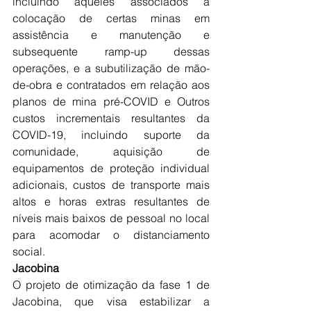
incluindo aqueles associados à 
colocação de certas minas em 
assistência e manutenção e 
subsequente ramp-up dessas 
operações, e a subutilização de mão-
de-obra e contratados em relação aos 
planos de mina pré-COVID e Outros 
custos incrementais resultantes da 
COVID-19, incluindo suporte da 
comunidade, aquisição de 
equipamentos de proteção individual 
adicionais, custos de transporte mais 
altos e horas extras resultantes de 
níveis mais baixos de pessoal no local 
para acomodar o distanciamento 
social.
Jacobina
O projeto de otimização da fase 1 de 
Jacobina, que visa estabilizar a 