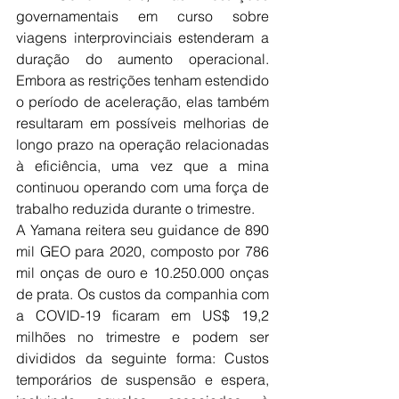
governamentais em curso sobre 
viagens interprovinciais estenderam a 
duração do aumento operacional. 
Embora as restrições tenham estendido 
o período de aceleração, elas também 
resultaram em possíveis melhorias de 
longo prazo na operação relacionadas 
à eficiência, uma vez que a mina 
continuou operando com uma força de 
trabalho reduzida durante o trimestre.
A Yamana reitera seu guidance de 890 
mil GEO para 2020, composto por 786 
mil onças de ouro e 10.250.000 onças 
de prata. Os custos da companhia com 
a COVID-19 ficaram em US$ 19,2 
milhões no trimestre e podem ser 
divididos da seguinte forma: Custos 
temporários de suspensão e espera, 