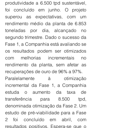
produtividade a 6.500 tpd sustentável, 
foi concluído em junho. O projeto 
superou as expectativas, com um 
rendimento médio da planta de 6.853 
toneladas por dia, alcançado no 
segundo trimestre. Dado o sucesso da 
Fase 1, a Companhia está avaliando se 
os resultados podem ser otimizados 
com melhorias incrementais no 
rendimento da planta, sem afetar as 
recuperações de ouro de 96% a 97%.
Paralelamente à otimização 
incremental da Fase 1, a Companhia 
estuda o aumento da taxa de 
transferência para 8.500 tpd, 
denominada otimização da Fase 2. Um 
estudo de pré-viabilidade para a Fase 
2 foi concluído em abril, com 
resultados positivos. Espera-se que o 