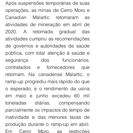
Após suspensões temporárias de suas 
operações, as minas de Cerro Moro e 
Canadian Malartic retomaram as 
atividades de mineração em abril de 
2020. A retomada gradual das 
atividades cumpriu as recomendações 
de governos e autoridades de saúde 
pública, com total atenção à saúde e 
segurança dos funcionários, 
contratados e fornecedores que 
retornam. Na canadense Malartic, o 
ramp-up progrediu mais rápido do que 
o esperado, e o rendimento da usina 
em maio e junho excedeu 60 mil 
toneladas diárias, compensando 
parcialmente os impactos do tempo de 
inatividade e das menores taxas de 
produção durante o ramp-up em abril. 
Em Cerro Moro, as restrições 