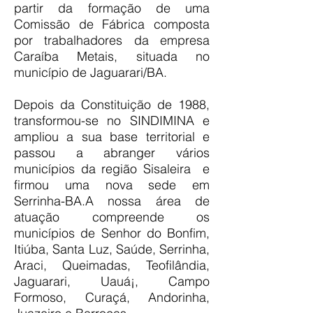
partir da formação de uma
Comissão de Fábrica composta
por trabalhadores da empresa
Caraíba Metais, situada no
município de Jaguarari/BA.
Depois da Constituição de 1988,
transformou-se no SINDIMINA e
ampliou a sua base territorial e
passou a abranger vários
municípios da região Sisaleira e
firmou uma nova sede em
Serrinha-BA.A nossa área de
atuação compreende os
municípios de Senhor do Bonfim,
Itiúba, Santa Luz, Saúde, Serrinha,
Araci, Queimadas, Teofilândia,
Jaguarari, Uauá¡, Campo
Formoso, Curaçá, Andorinha,