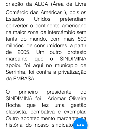
criação da ALCA (Área de Livre
Comércio das Américas ), pois os
Estados Unidos pretendiam
converter o continente americano
na maior zona de intercâmbio sem
tarifa do mundo, com mais 800
milhões de consumidores, a partir
de 2005. Um outro protesto
marcante que o SINDIMINA
apoiou foi aqui no município de
Serrinha, foi contra a privatização
da EMBASA.
O primeiro presidente do
SINDIMINA foi Ariomar Oliveira
Rocha que fez uma gestão
classista, combativa e exemplar.
Outro acontecimento marcante na
história do nosso sindicato, é o