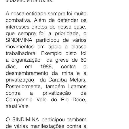
Juazeiro e Barrocas.
A nossa entidade sempre foi muito
combativa. Além de defender os
interesses diretos de nossa base,
que sempre foi a prioridade, o
SINDIMINA participou de vários
movimentos em apoio a classe
trabalhadora. Exemplo disto foi
a organização da greve de 60
dias, em 1988, contra o
desmembramento da mina e a
privatização da Caraíba Metais.
Posteriormente, também lutamos
contra a privatização da
Companhia Vale do Rio Doce,
atual Vale.
O SINDIMINA participou também
de várias manifestações contra a