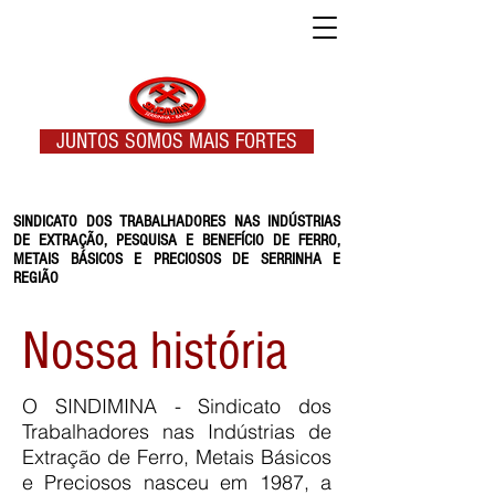
JUNTOS SOMOS MAIS FORTES
SINDICATO DOS TRABALHADORES NAS INDÚSTRIAS
DE EXTRAÇÃO, PESQUISA E BENEFÍCIO DE FERRO,
METAIS BÁSICOS E PRECIOSOS DE SERRINHA E
REGIÃO
Nossa história
O SINDIMINA - Sindicato dos
Trabalhadores nas Indústrias de
Extração de Ferro, Metais Básicos
e Preciosos nasceu em 1987, a