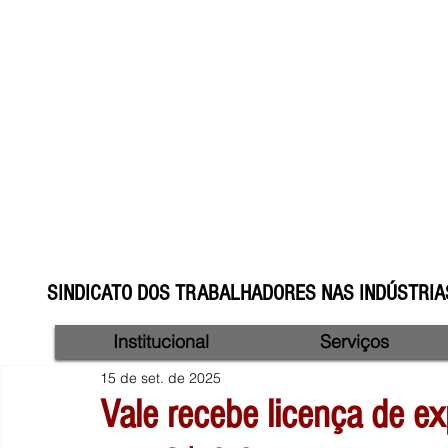
SINDICATO DOS TRABALHADORES NAS INDÚSTRIAS
Institucional
Serviços
15 de set. de 2025
Vale recebe licença de 