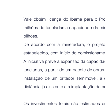
Vale obtém licença do Ibama para o Pro
milhões de toneladas a capacidade da mi
bilhões.
De acordo com a mineradora, o projeto
estabelecido, com início do comissioname
A iniciativa prevê a expansão da capacid
toneladas, a partir de um pacote de obras 
instalação de um britador semimóvel, a 
distância já existente e a implantação de 
Os investimentos totais são estimados e