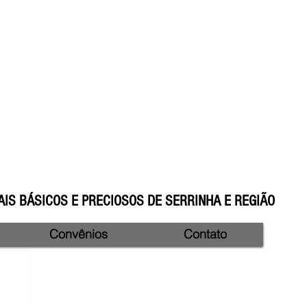
IS BÁSICOS E PRECIOSOS DE SERRINHA E REGIÃO
Convênios
Contato