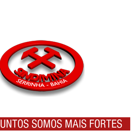
NTOS SOMOS MAIS FORTES