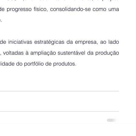
de progresso físico, consolidando-se como uma 
.
e iniciativas estratégicas da empresa, ao lado 
voltadas à ampliação sustentável da produção 
lidade do portfólio de produtos.