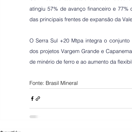
atingiu 57% de avanço financeiro e 77% 
das principais frentes de expansão da Vale
O Serra Sul +20 Mtpa integra o conjunto d
dos projetos Vargem Grande e Capanema, 
de minério de ferro e ao aumento da flexibi
Fonte: Brasil Mineral