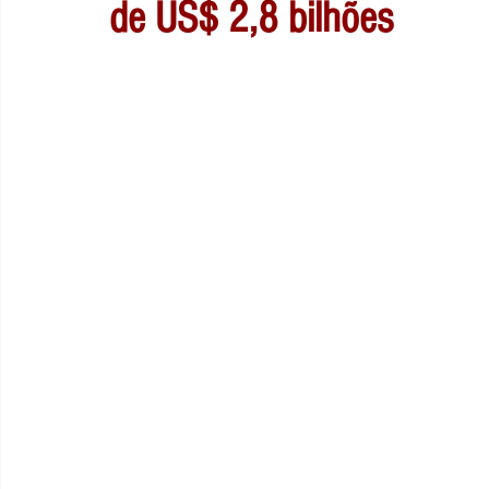
de US$ 2,8 bilhões