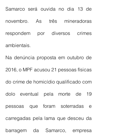
Samarco será ouvida no dia 13 de 
novembro. As três mineradoras 
respondem por diversos crimes 
ambientais.
Na denúncia proposta em outubro de 
2016, o MPF acusou 21 pessoas físicas 
do crime de homicídio qualificado com 
dolo eventual pela morte de 19 
pessoas que foram soterradas e 
carregadas pela lama que desceu da 
barragem da Samarco, empresa 