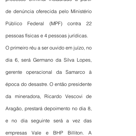
de denúncia oferecida pelo Ministério 
Público Federal (MPF) contra 22 
pessoas físicas e 4 pessoas jurídicas.
O primeiro réu a ser ouvido em juízo, no 
dia 6, será Germano da Silva Lopes, 
gerente operacional da Samarco à 
época do desastre. O então presidente 
da mineradora, Ricardo Vescovi de 
Aragão, prestará depoimento no dia 8, 
e no dia seguinte será a vez das 
empresas Vale e BHP Billiton. A 