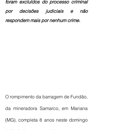
foram excluídos do processo criminal 
por decisões judiciais e não 
respondem mais por nenhum crime.
O rompimento da barragem de Fundão, 
da mineradora Samarco, em Mariana 
(MG), completa 8 anos neste domingo 