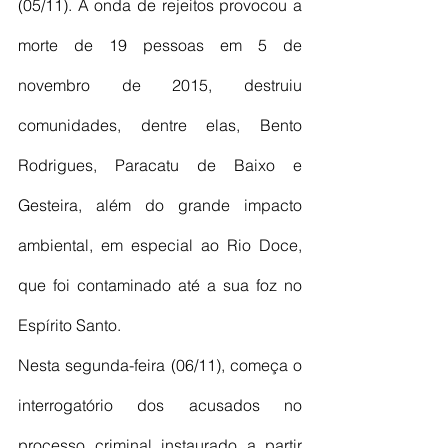
(05/11). A onda de rejeitos provocou a 
morte de 19 pessoas em 5 de 
novembro de 2015, destruiu 
comunidades, dentre elas, Bento 
Rodrigues, Paracatu de Baixo e 
Gesteira, além do grande impacto 
ambiental, em especial ao Rio Doce, 
que foi contaminado até a sua foz no 
Espírito Santo.
Nesta segunda-feira (06/11), começa o 
interrogatório dos acusados no 
processo criminal instaurado a partir 