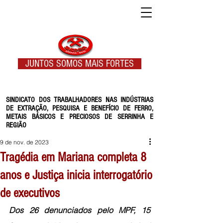
JUNTOS SOMOS MAIS FORTES
SINDICATO DOS TRABALHADORES NAS INDÚSTRIAS
DE EXTRAÇÃO, PESQUISA E BENEFÍCIO DE FERRO,
METAIS BÁSICOS E PRECIOSOS DE SERRINHA E
REGIÃO
9 de nov. de 2023
Tragédia em Mariana completa 8
anos e Justiça inicia interrogatório
de executivos
Dos 26 denunciados pelo MPF, 15 