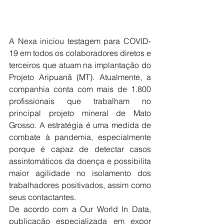
A Nexa iniciou testagem para COVID-
19 em todos os colaboradores diretos e 
terceiros que atuam na implantação do 
Projeto Aripuanã (MT). Atualmente, a 
companhia conta com mais de 1.800 
profissionais que trabalham no 
principal projeto mineral de Mato 
Grosso. A estratégia é uma medida de 
combate à pandemia, especialmente 
porque é capaz de detectar casos 
assintomáticos da doença e possibilita 
maior agilidade no isolamento dos 
trabalhadores positivados, assim como 
seus contactantes.
De acordo com a Our World In Data, 
publicação especializada em expor 