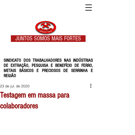
JUNTOS SOMOS MAIS FORTES
SINDICATO DOS TRABALHADORES NAS INDÚSTRIAS
DE EXTRAÇÃO, PESQUISA E BENEFÍCIO DE FERRO,
METAIS BÁSICOS E PRECIOSOS DE SERRINHA E
REGIÃO
23 de jul. de 2020
Testagem em massa para
colaboradores