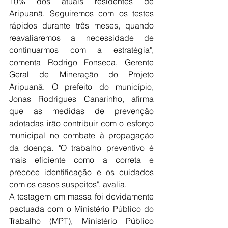
10% dos atuais residentes de 
Aripuanã. Seguiremos com os testes 
rápidos durante três meses, quando 
reavaliaremos a necessidade de 
continuarmos com a estratégia", 
comenta Rodrigo Fonseca, Gerente 
Geral de Mineração do Projeto 
Aripuanã. O prefeito do município, 
Jonas Rodrigues Canarinho, afirma 
que as medidas de prevenção 
adotadas irão contribuir com o esforço 
municipal no combate à propagação 
da doença. "O trabalho preventivo é 
mais eficiente como a correta e 
precoce identificação e os cuidados 
com os casos suspeitos", avalia.
A testagem em massa foi devidamente 
pactuada com o Ministério Público do 
Trabalho (MPT), Ministério Público 