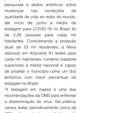
pesquisas e dados analíticos sobre 
mudanças nas condições de 
qualidade de vida ao redor do mundo, 
até início de junho a média de 
testagem para COVID-19 no Brasil foi 
de 2,28 pessoas para cada mil 
habitantes. Considerando a projeção 
atual de 22 mil residentes, a Nexa 
realizará em Aripuanã 91 testes para 
cada mil habitantes, números bastante 
superiores à média nacional e capaz 
de projetar o município como um dos 
territórios com maior percentual de 
testagem no Brasil.
"A testagem em massa é uma das 
recomendações da OMS para enfrentar 
a disseminação do vírus. Na prática, 
vamos testar periodicamente cerca de 