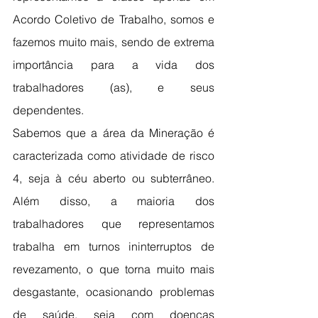
Acordo Coletivo de Trabalho, somos e 
fazemos muito mais, sendo de extrema 
importância para a vida dos 
trabalhadores (as), e seus 
dependentes.
Sabemos que a área da Mineração é 
caracterizada como atividade de risco 
4, seja à céu aberto ou subterrâneo. 
Além disso, a maioria dos 
trabalhadores que representamos 
trabalha em turnos ininterruptos de 
revezamento, o que torna muito mais 
desgastante, ocasionando problemas 
de saúde, seja com doenças 