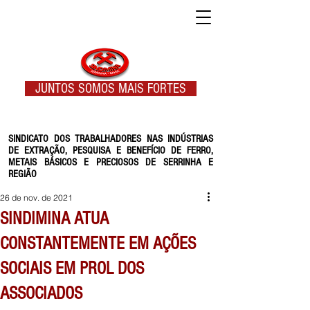
JUNTOS SOMOS MAIS FORTES
SINDICATO DOS TRABALHADORES NAS INDÚSTRIAS
DE EXTRAÇÃO, PESQUISA E BENEFÍCIO DE FERRO,
METAIS BÁSICOS E PRECIOSOS DE SERRINHA E
REGIÃO
26 de nov. de 2021
SINDIMINA ATUA
CONSTANTEMENTE EM AÇÕES
SOCIAIS EM PROL DOS
ASSOCIADOS