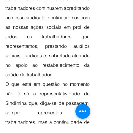
trabalhadores continuarem acreditando 
no nosso sindicato, continuaremos com 
as nossas ações sociais em prol de 
todos os trabalhadores que 
representamos, prestando auxílios 
sociais, jurídicos e, sobretudo atuando 
no apoio ao restabelecimento da 
saúde do trabalhador.
O que está em questão no momento 
não é só a representatividade do 
Sindimina que, diga-se de passagem, 
sempre representou esses 
trabalhadores, mas a continuidade de 
uma série de ações sociais praticadas 