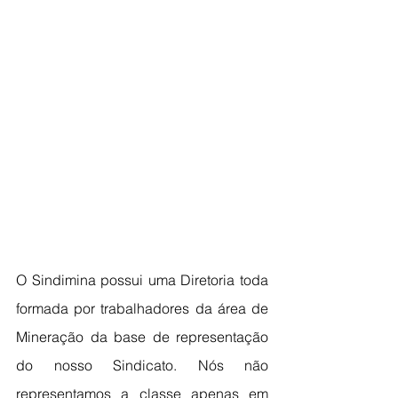
O Sindimina possui uma Diretoria toda 
formada por trabalhadores da área de 
Mineração da base de representação 
do nosso Sindicato. Nós não 
representamos a classe apenas em 