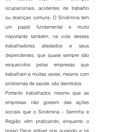
ocupacionais, acidentes de trabalho 
ou doenças comuns. O Sindimina tem 
um papel fundamental e muito 
importante também, na vida desses 
trabalhadores afastados e seus 
dependentes, que quase sempre são 
esquecidos pelas empresas que 
trabalham e muitas vezes, mesmo com 
problemas de saúde, são demitidos. 
Portanto trabalhador, mesmo que as 
empresas não gostem das ações 
sociais que o Sindimina – Serrinha e 
Região vêm praticando, enquanto o 
nosso Deus estiver nos guiando e os 