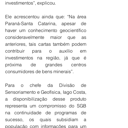
investimentos”, explicou. 
Ele acrescentou ainda que: “Na área 
Paraná-Santa Catarina, apesar de 
haver um conhecimento geocientífico 
consideravelmente maior que as 
anteriores, tais cartas também podem 
contribuir para o auxílio em 
investimentos na região, já que é 
próxima de grandes centros 
consumidores de bens minerais”.
Para o chefe da Divisão de 
Sensoriamento e Geofísica, Iago Costa, 
a disponibilização desse produto 
representa um compromisso do SGB 
na continuidade de programas de 
sucesso, os quais subsidiam a 
população com informações para um 