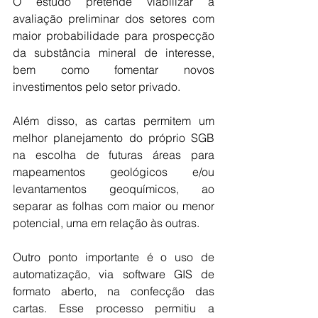
O estudo pretende viabilizar a 
avaliação preliminar dos setores com 
maior probabilidade para prospecção 
da substância mineral de interesse, 
bem como fomentar novos 
investimentos pelo setor privado.
Além disso, as cartas permitem um 
melhor planejamento do próprio SGB 
na escolha de futuras áreas para 
mapeamentos geológicos e/ou 
levantamentos geoquímicos, ao 
separar as folhas com maior ou menor 
potencial, uma em relação às outras.
Outro ponto importante é o uso de 
automatização, via software GIS de 
formato aberto, na confecção das 
cartas. Esse processo permitiu a 