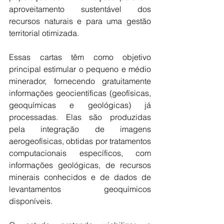
aproveitamento sustentável dos 
recursos naturais e para uma gestão 
territorial otimizada.
Essas cartas têm como objetivo 
principal estimular o pequeno e médio 
minerador, fornecendo gratuitamente 
informações geocientíficas (geofísicas, 
geoquímicas e geológicas) já 
processadas. Elas são produzidas 
pela integração de imagens 
aerogeofísicas, obtidas por tratamentos 
computacionais específicos, com 
informações geológicas, de recursos 
minerais conhecidos e de dados de 
levantamentos geoquímicos 
disponíveis.