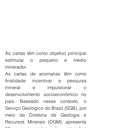
As cartas têm como objetivo principal 
estimular o pequeno e médio 
minerador
As cartas de anomalias têm como 
finalidade incentivar a pesquisa 
mineral e impulsionar o 
desenvolvimento socioeconômico no 
país. Baseado nesse contexto, o 
Serviço Geológico do Brasil (SGB), por 
meio da Diretoria de Geologia e 
Recursos Minerais (DGM), apresenta 