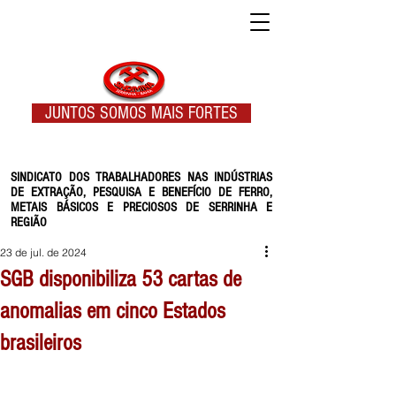
JUNTOS SOMOS MAIS FORTES
SINDICATO DOS TRABALHADORES NAS INDÚSTRIAS
DE EXTRAÇÃO, PESQUISA E BENEFÍCIO DE FERRO,
METAIS BÁSICOS E PRECIOSOS DE SERRINHA E
REGIÃO
23 de jul. de 2024
SGB disponibiliza 53 cartas de
anomalias em cinco Estados
brasileiros