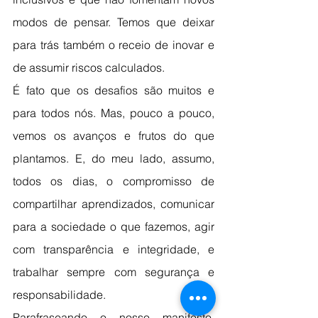
modos de pensar. Temos que deixar 
para trás também o receio de inovar e 
de assumir riscos calculados.
É fato que os desafios são muitos e 
para todos nós. Mas, pouco a pouco, 
vemos os avanços e frutos do que 
plantamos. E, do meu lado, assumo, 
todos os dias, o compromisso de 
compartilhar aprendizados, comunicar 
para a sociedade o que fazemos, agir 
com transparência e integridade, e 
trabalhar sempre com segurança e 
responsabilidade.
Parafraseando o nosso manifesto, 