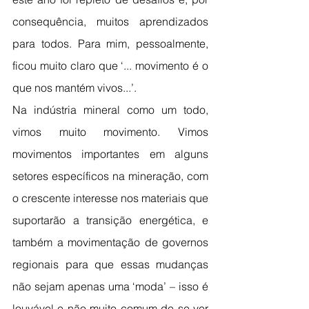
consequência, muitos aprendizados 
para todos. Para mim, pessoalmente, 
ficou muito claro que ‘... movimento é o 
que nos mantém vivos...’.
Na indústria mineral como um todo, 
vimos muito movimento. Vimos 
movimentos importantes em alguns 
setores específicos na mineração, com 
o crescente interesse nos materiais que 
suportarão a transição energética, e 
também a movimentação de governos 
regionais para que essas mudanças 
não sejam apenas uma ‘moda’ – isso é 
louvável e não muito comum de se ver 