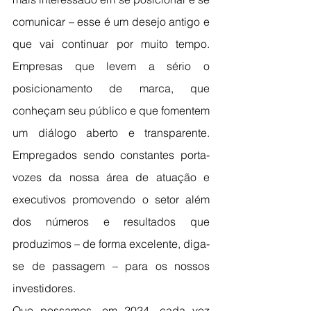
comunicar – esse é um desejo antigo e 
que vai continuar por muito tempo. 
Empresas que levem a sério o 
posicionamento de marca, que 
conheçam seu público e que fomentem 
um diálogo aberto e transparente. 
Empregados sendo constantes porta-
vozes da nossa área de atuação e 
executivos promovendo o setor além 
dos números e resultados que 
produzimos – de forma excelente, diga-
se de passagem – para os nossos 
investidores.
Que possamos, em 2024, cada vez 