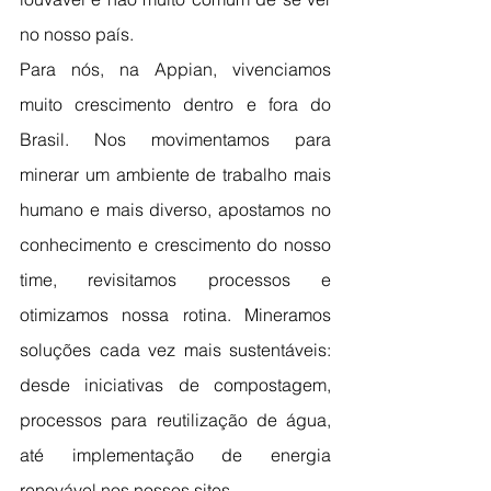
no nosso país.
Para nós, na Appian, vivenciamos 
muito crescimento dentro e fora do 
Brasil. Nos movimentamos para 
minerar um ambiente de trabalho mais 
humano e mais diverso, apostamos no 
conhecimento e crescimento do nosso 
time, revisitamos processos e 
otimizamos nossa rotina. Mineramos 
soluções cada vez mais sustentáveis: 
desde iniciativas de compostagem, 
processos para reutilização de água, 
até implementação de energia 
renovável nos nossos sites.