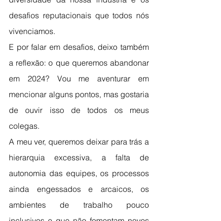
desafios reputacionais que todos nós 
vivenciamos.
E por falar em desafios, deixo também 
a reflexão: o que queremos abandonar 
em 2024? Vou me aventurar em 
mencionar alguns pontos, mas gostaria 
de ouvir isso de todos os meus 
colegas.
A meu ver, queremos deixar para trás a 
hierarquia excessiva, a falta de 
autonomia das equipes, os processos 
ainda engessados e arcaicos, os 
ambientes de trabalho pouco 
inclusivos e que não fomentam novos 