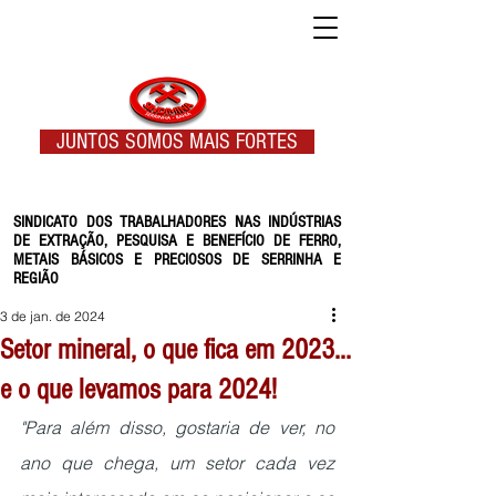
JUNTOS SOMOS MAIS FORTES
SINDICATO DOS TRABALHADORES NAS INDÚSTRIAS
DE EXTRAÇÃO, PESQUISA E BENEFÍCIO DE FERRO,
METAIS BÁSICOS E PRECIOSOS DE SERRINHA E
REGIÃO
3 de jan. de 2024
Setor mineral, o que fica em 2023...
e o que levamos para 2024!
"Para além disso, gostaria de ver, no 
ano que chega, um setor cada vez 