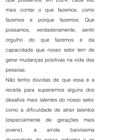
mais contar o que fazemos, como 
fazemos e porque fazemos. Que 
possamos, verdadeiramente, sentir 
orgulho do que fazemos e da 
capacidade que nosso setor tem de 
gerar mudanças positivas na vida das 
pessoas.
Não tenho dúvidas de que essa é a 
receita para superarmos alguns dos 
desafios mais latentes do nosso setor, 
como a dificuldade de atrair talentos 
(especialmente de gerações mais 
jovens), a ainda baixíssima 
diversidade da nossa indústria e os 