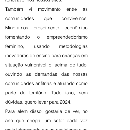
Também vi movimento entre as 
comunidades que convivemos. 
Mineramos crescimento econômico 
fomentando o empreendedorismo 
feminino, usando metodologias 
inovadoras de ensino para crianças em 
situação vulnerável e, acima de tudo, 
ouvindo as demandas das nossas 
comunidades anfitriãs e atuando como 
parte do território. Tudo isso, sem 
dúvidas, quero levar para 2024.
Para além disso, gostaria de ver, no 
ano que chega, um setor cada vez 
mais interessado em se posicionar e se 