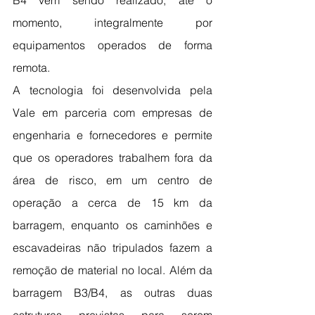
B4 vem sendo realizado, até o 
momento, integralmente por 
equipamentos operados de forma 
remota.
A tecnologia foi desenvolvida pela 
Vale em parceria com empresas de 
engenharia e fornecedores e permite 
que os operadores trabalhem fora da 
área de risco, em um centro de 
operação a cerca de 15 km da 
barragem, enquanto os caminhões e 
escavadeiras não tripulados fazem a 
remoção de material no local. Além da 
barragem B3/B4, as outras duas 