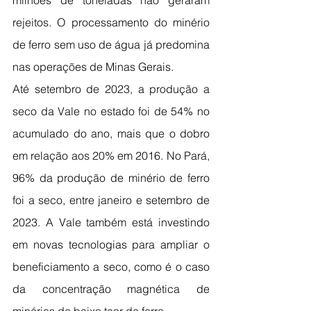
milhões de toneladas não geraram 
rejeitos. O processamento do minério 
de ferro sem uso de água já predomina 
nas operações de Minas Gerais.
Até setembro de 2023, a produção a 
seco da Vale no estado foi de 54% no 
acumulado do ano, mais que o dobro 
em relação aos 20% em 2016. No Pará, 
96% da produção de minério de ferro 
foi a seco, entre janeiro e setembro de 
2023. A Vale também está investindo 
em novas tecnologias para ampliar o 
beneficiamento a seco, como é o caso 
da concentração magnética de 