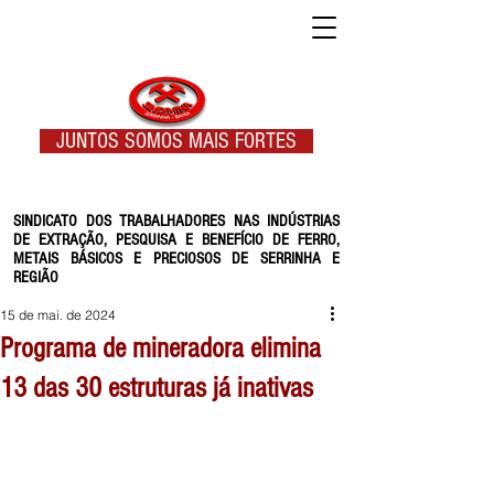
JUNTOS SOMOS MAIS FORTES
SINDICATO DOS TRABALHADORES NAS INDÚSTRIAS
DE EXTRAÇÃO, PESQUISA E BENEFÍCIO DE FERRO,
METAIS BÁSICOS E PRECIOSOS DE SERRINHA E
REGIÃO
15 de mai. de 2024
Programa de mineradora elimina
13 das 30 estruturas já inativas