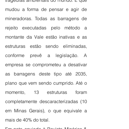
tragédias ambientais do mundo. E que 
mudou a forma de pensar e agir de 
mineradoras. Todas as barragens de 
rejeito executadas pelo método a 
montante da Vale estão inativas e as 
estruturas estão sendo eliminadas, 
conforme prevê a legislação. A 
empresa se comprometeu a desativar 
as barragens deste tipo até 2035, 
plano que vem sendo cumprido. Até o 
momento, 13 estruturas foram 
completamente descaracterizadas (10 
em Minas Gerais), o que equivale a 
mais de 40% do total.