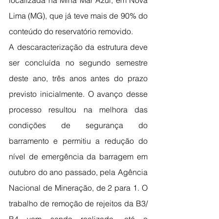
localizada na Mina Mar Azul, em Nova 
Lima (MG), que já teve mais de 90% do 
conteúdo do reservatório removido.
A descaracterização da estrutura deve 
ser concluída no segundo semestre 
deste ano, três anos antes do prazo 
previsto inicialmente. O avanço desse 
processo resultou na melhora das 
condições de segurança do 
barramento e permitiu a redução do 
nível de emergência da barragem em 
outubro do ano passado, pela Agência 
Nacional de Mineração, de 2 para 1. O 
trabalho de remoção de rejeitos da B3/ 