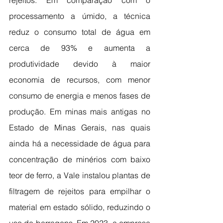
rejeitos. Em comparação com o 
processamento a úmido, a técnica 
reduz o consumo total de água em 
cerca de 93% e aumenta a 
produtividade devido à maior 
economia de recursos, com menor 
consumo de energia e menos fases de 
produção. Em minas mais antigas no 
Estado de Minas Gerais, nas quais 
ainda há a necessidade de água para 
concentração de minérios com baixo 
teor de ferro, a Vale instalou plantas de 
filtragem de rejeitos para empilhar o 
material em estado sólido, reduzindo o 