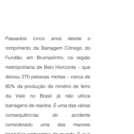
Passados cinco anos desde o 
rompimento da Barragem Córrego do 
Fundão, em Brumadinho, na região 
metropolitana de Belo Horizonte – que 
deixou 270 pessoas mortas – cerca de 
80% da produção de minério de ferro 
da Vale no Brasil já não utiliza 
barragens de rejeitos. É uma das várias 
consequências do acidente 
considerado uma das maiores 