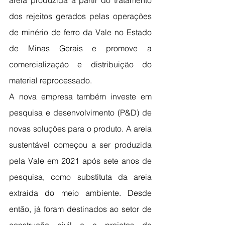
areia produzida a partir do tratamento 
dos rejeitos gerados pelas operações 
de minério de ferro da Vale no Estado 
de Minas Gerais e promove a 
comercialização e distribuição do 
material reprocessado.
A nova empresa também investe em 
pesquisa e desenvolvimento (P&D) de 
novas soluções para o produto. A areia 
sustentável começou a ser produzida 
pela Vale em 2021 após sete anos de 
pesquisa, como substituta da areia 
extraída do meio ambiente. Desde 
então, já foram destinados ao setor de 