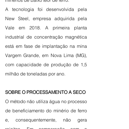
minérios de baixo teor de ferro.
A tecnologia foi desenvolvida pela 
New Steel, empresa adquirida pela 
Vale em 2018. A primeira planta 
industrial de concentração magnética 
está em fase de implantação na mina 
Vargem Grande, em Nova Lima (MG), 
com capacidade de produção de 1,5 
milhão de toneladas por ano.
SOBRE O PROCESSAMENTO A SECO
O método não utiliza água no processo 
de beneficiamento do minério de ferro 
e, consequentemente, não gera 