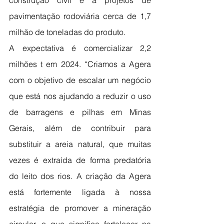
construção civil e a projetos de 
pavimentação rodoviária cerca de 1,7 
milhão de toneladas do produto.
A expectativa é comercializar 2,2 
milhões t em 2024. “Criamos a Agera 
com o objetivo de escalar um negócio 
que está nos ajudando a reduzir o uso 
de barragens e pilhas em Minas 
Gerais, além de contribuir para 
substituir a areia natural, que muitas 
vezes é extraída de forma predatória 
do leito dos rios. A criação da Agera 
está fortemente ligada à nossa 
estratégia de promover a mineração 