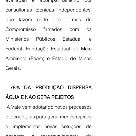
avaliação e acompanhamento por 
consultorias técnicas independentes, 
que fazem parte dos Termos de 
Compromisso firmados com os 
Ministérios Públicos Estadual e 
Federal, Fundação Estadual do Meio 
Ambiente (Feam) e Estado de Minas 
Gerais.
 78% DA PRODUÇÃO DISPENSA 
ÁGUA E NÃO GERA REJEITOS
 A Vale vem adotando novos processos 
e tecnologias para gerar menos rejeitos 
e implementar novas soluções de 