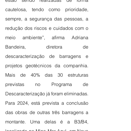
estão sendo realizadas de forma 
cautelosa, tendo como prioridade, 
sempre, a segurança das pessoas, a 
redução dos riscos e cuidados com o 
meio ambiente”, afirma Adriana 
Bandeira, diretora de 
descaracterização de barragens e 
projetos geotécnicos da companhia. 
Mais de 40% das 30 estruturas 
previstas no Programa de 
Descaracterização já foram eliminadas. 
Para 2024, está prevista a conclusão 
das obras de outras três barragens a 
montante. Uma delas é a B3/B4, 