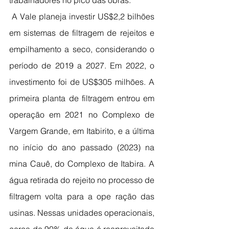
trabalhadores no pico das obras.
 A Vale planeja investir US$2,2 bilhões 
em sistemas de filtragem de rejeitos e 
empilhamento a seco, considerando o 
período de 2019 a 2027. Em 2022, o 
investimento foi de US$305 milhões. A 
primeira planta de filtragem entrou em 
operação em 2021 no Complexo de 
Vargem Grande, em Itabirito, e a última 
no início do ano passado (2023) na 
mina Cauê, do Complexo de Itabira. A 
água retirada do rejeito no processo de 
filtragem volta para a ope ração das 
usinas. Nessas unidades operacionais, 