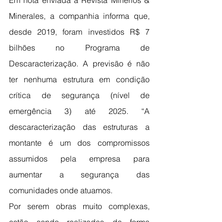
Em nota enviada à Revista Minérios & 
Minerales, a companhia informa que, 
desde 2019, foram investidos R$ 7 
bilhões no Programa de 
Descaracterização. A previsão é não 
ter nenhuma estrutura em condição 
crítica de segurança (nível de 
emergência 3) até 2025. “A 
descaracterização das estruturas a 
montante é um dos compromissos 
assumidos pela empresa para 
aumentar a segurança das 
comunidades onde atuamos.
Por serem obras muito complexas, 