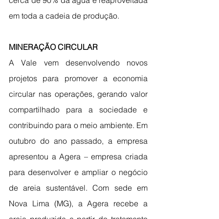
cerca de 90% da água é reaproveitada 
em toda a cadeia de produção.
MINERAÇÃO CIRCULAR
A Vale vem desenvolvendo novos 
projetos para promover a economia 
circular nas operações, gerando valor 
compartilhado para a sociedade e 
contribuindo para o meio ambiente. Em 
outubro do ano passado, a empresa 
apresentou a Agera – empresa criada 
para desenvolver e ampliar o negócio 
de areia sustentável. Com sede em 
Nova Lima (MG), a Agera recebe a 