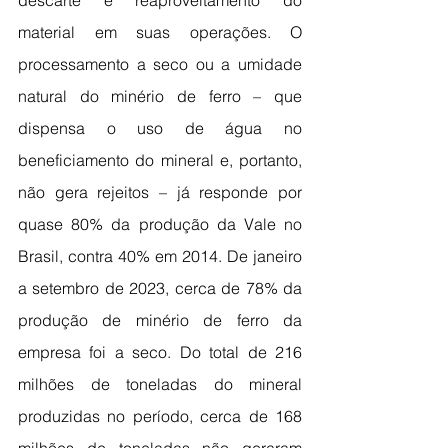
descarte e reaproveitamento do 
material em suas operações. O 
processamento a seco ou a umidade 
natural do minério de ferro – que 
dispensa o uso de água no 
beneficiamento do mineral e, portanto, 
não gera rejeitos – já responde por 
quase 80% da produção da Vale no 
Brasil, contra 40% em 2014. De janeiro 
a setembro de 2023, cerca de 78% da 
produção de minério de ferro da 
empresa foi a seco. Do total de 216 
milhões de toneladas do mineral 
produzidas no período, cerca de 168 