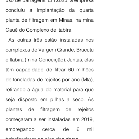
uso de barragens. Em 2023, a empresa 
concluiu a implantação da quarta 
planta de filtragem em Minas, na mina 
Cauê do Complexo de Itabira.
 As outras três estão instaladas nos 
complexos de Vargem Grande, Brucutu 
e Itabira (mina Conceição). Juntas, elas 
têm capacidade de filtrar 60 milhões 
de toneladas de rejeitos por ano (Mta), 
retirando a água do material para que 
seja disposto em pilhas a seco. As 
plantas de filtragem de rejeitos 
começaram a ser instaladas em 2019, 
empregando cerca de 6 mil 