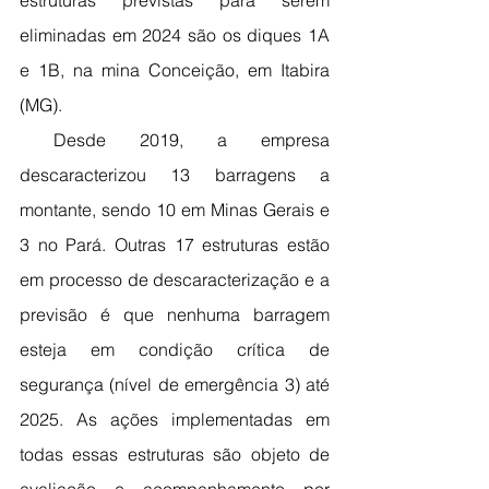
estruturas previstas para serem 
eliminadas em 2024 são os diques 1A 
e 1B, na mina Conceição, em Itabira 
(MG).
 Desde 2019, a empresa 
descaracterizou 13 barragens a 
montante, sendo 10 em Minas Gerais e 
3 no Pará. Outras 17 estruturas estão 
em processo de descaracterização e a 
previsão é que nenhuma barragem 
esteja em condição crítica de 
segurança (nível de emergência 3) até 
2025. As ações implementadas em 
todas essas estruturas são objeto de 