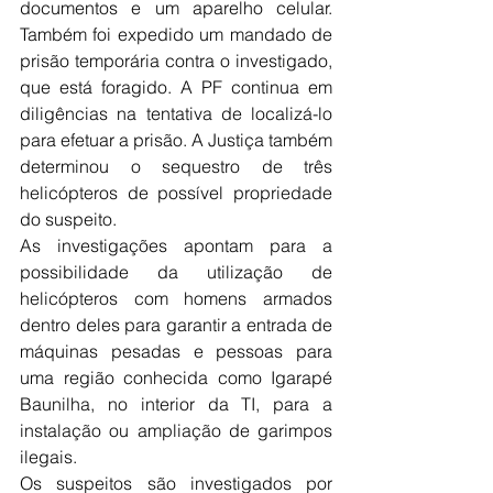
documentos e um aparelho celular. 
Também foi expedido um mandado de 
prisão temporária contra o investigado, 
que está foragido. A PF continua em 
diligências na tentativa de localizá-lo 
para efetuar a prisão. A Justiça também 
determinou o sequestro de três 
helicópteros de possível propriedade 
do suspeito.
As investigações apontam para a 
possibilidade da utilização de 
helicópteros com homens armados 
dentro deles para garantir a entrada de 
máquinas pesadas e pessoas para 
uma região conhecida como Igarapé 
Baunilha, no interior da TI, para a 
instalação ou ampliação de garimpos 
ilegais.
Os suspeitos são investigados por 