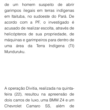
de um homem suspeito de abrir 
garimpos ilegais em terras indígenas 
em Itaituba, no sudoeste do Pará. De 
acordo com a PF, o investigado é 
acusado de realizar escolta, através de 
helicópteros de sua propriedade, de 
máquinas e garimpeiros para dentro de 
uma área da Terra Indígena (TI) 
Munduruku.
A operação Divitia, realizada na quinta-
feira (22), resultou na apreensão de 
dois carros de luxo, uma BMW Z4 e um 
Chevrolet Camaro SS, além de 