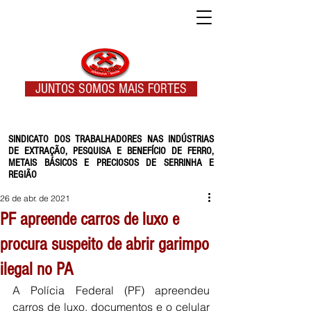
JUNTOS SOMOS MAIS FORTES
SINDICATO DOS TRABALHADORES NAS INDÚSTRIAS
DE EXTRAÇÃO, PESQUISA E BENEFÍCIO DE FERRO,
METAIS BÁSICOS E PRECIOSOS DE SERRINHA E
REGIÃO
26 de abr. de 2021
PF apreende carros de luxo e
procura suspeito de abrir garimpo
ilegal no PA
A Polícia Federal (PF) apreendeu 
carros de luxo, documentos e o celular 