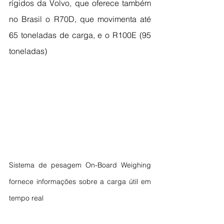
rígidos da Volvo, que oferece também 
no Brasil o R70D, que movimenta até 
65 toneladas de carga, e o R100E (95 
toneladas)
Sistema de pesagem On-Board Weighing 
fornece informações sobre a carga útil em 
tempo real