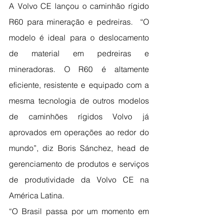
A Volvo CE lançou o caminhão rígido 
R60 para mineração e pedreiras.  “O 
modelo é ideal para o deslocamento 
de material em pedreiras e 
mineradoras. O R60 é altamente 
eficiente, resistente e equipado com a 
mesma tecnologia de outros modelos 
de caminhões rígidos Volvo já 
aprovados em operações ao redor do 
mundo”, diz Boris Sánchez, head de 
gerenciamento de produtos e serviços 
de produtividade da Volvo CE na 
América Latina.
“O Brasil passa por um momento em 