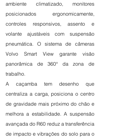
ambiente climatizado, monitores 
posicionados ergonomicamente, 
controles responsivos, assento e 
volante ajustáveis com suspensão 
pneumática. O sistema de câmeras 
Volvo Smart View garante visão 
panorâmica de 360° da zona de 
trabalho.
A caçamba tem desenho que 
centraliza a carga, posiciona o centro 
de gravidade mais próximo do chão e 
melhora a estabilidade. A suspensão 
avançada do R60 reduz a transferência 
de impacto e vibrações do solo para o 