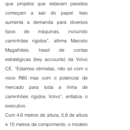
que projetos que estavam parados 
começam a sair do papel. Isso 
aumenta a demanda para diversos 
tipos de máquinas, incluindo 
caminhões rígidos”, afirma Marcelo 
Magalhães, head de contas 
estratégicas (key accounts) da Volvo 
CE. “Estamos otimistas, não só com o 
novo R60 mas com o potencial de 
mercado para toda a linha de 
caminhões rígidos Volvo”, enfatiza o 
executivo.
Com 4,6 metros de altura, 5,9 de altura 
e 10 metros de comprimento, o modelo 