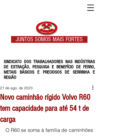
JUNTOS SOMOS MAIS FORTES
SINDICATO DOS TRABALHADORES NAS INDÚSTRIAS
DE EXTRAÇÃO, PESQUISA E BENEFÍCIO DE FERRO,
METAIS BÁSICOS E PRECIOSOS DE SERRINHA E
REGIÃO
21 de ago. de 2023
Novo caminhão rígido Volvo R60
tem capacidade para até 54 t de
carga
O R60 se soma à família de caminhões 