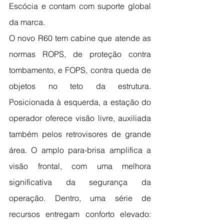
Escócia e contam com suporte global 
da marca.
O novo R60 tem cabine que atende as 
normas ROPS, de proteção contra 
tombamento, e FOPS, contra queda de 
objetos no teto da estrutura. 
Posicionada à esquerda, a estação do 
operador oferece visão livre, auxiliada 
também pelos retrovisores de grande 
área. O amplo para-brisa amplifica a 
visão frontal, com uma melhora 
significativa da segurança da 
operação. Dentro, uma série de 
recursos entregam conforto elevado: 