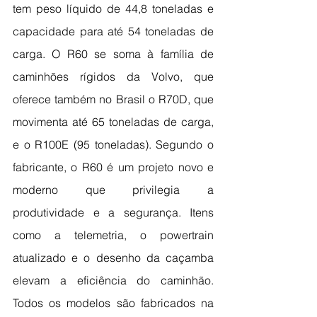
tem peso líquido de 44,8 toneladas e 
capacidade para até 54 toneladas de 
carga. O R60 se soma à família de 
caminhões rígidos da Volvo, que 
oferece também no Brasil o R70D, que 
movimenta até 65 toneladas de carga, 
e o R100E (95 toneladas). Segundo o 
fabricante, o R60 é um projeto novo e 
moderno que privilegia a 
produtividade e a segurança. Itens 
como a telemetria, o powertrain 
atualizado e o desenho da caçamba 
elevam a eficiência do caminhão. 
Todos os modelos são fabricados na 