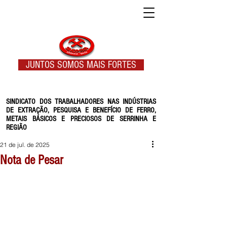
JUNTOS SOMOS MAIS FORTES
SINDICATO DOS TRABALHADORES NAS INDÚSTRIAS
DE EXTRAÇÃO, PESQUISA E BENEFÍCIO DE FERRO,
METAIS BÁSICOS E PRECIOSOS DE SERRINHA E
REGIÃO
21 de jul. de 2025
Nota de Pesar