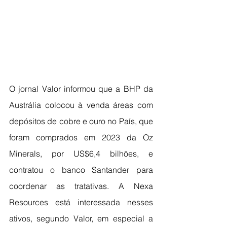
O jornal Valor informou que a BHP da 
Austrália colocou à venda áreas com 
depósitos de cobre e ouro no País, que 
foram comprados em 2023 da Oz 
Minerals, por US$6,4 bilhões, e 
contratou o banco Santander para 
coordenar as tratativas. A Nexa 
Resources está interessada nesses 
ativos, segundo Valor, em especial a 