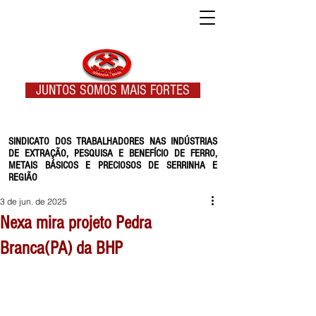
JUNTOS SOMOS MAIS FORTES
SINDICATO DOS TRABALHADORES NAS INDÚSTRIAS
DE EXTRAÇÃO, PESQUISA E BENEFÍCIO DE FERRO,
METAIS BÁSICOS E PRECIOSOS DE SERRINHA E
REGIÃO
3 de jun. de 2025
Nexa mira projeto Pedra
Branca(PA) da BHP