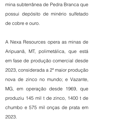
mina subterrânea de Pedra Branca que 
possui depósito de minério sulfetado 
de cobre e ouro.
A Nexa Resources opera as minas de 
Aripuanã, MT, polimetálica, que está 
em fase de produção comercial desde 
2023, considerada a 2ª maior produção 
nova de zinco no mundo; e Vazante, 
MG, em operação desde 1969, que 
produziu 145 mil t de zinco, 1400 t de 
chumbo e 575 mil onças de prata em 
2023.