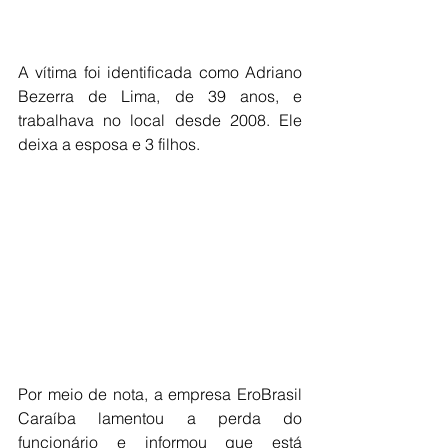
A vítima foi identificada como Adriano 
Bezerra de Lima, de 39 anos, e 
trabalhava no local desde 2008. Ele 
deixa a esposa e 3 filhos.
Por meio de nota, a empresa EroBrasil 
Caraíba lamentou a perda do 
funcionário e informou que está 