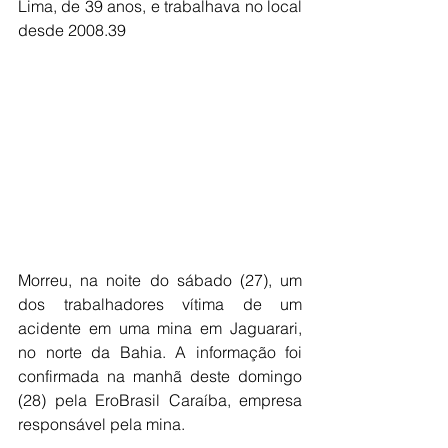
Lima, de 39 anos, e trabalhava no local 
desde 2008.39
Morreu, na noite do sábado (27), um 
dos trabalhadores vítima de um 
acidente em uma mina em Jaguarari, 
no norte da Bahia. A informação foi 
confirmada na manhã deste domingo 
(28) pela EroBrasil Caraíba, empresa 
responsável pela mina.