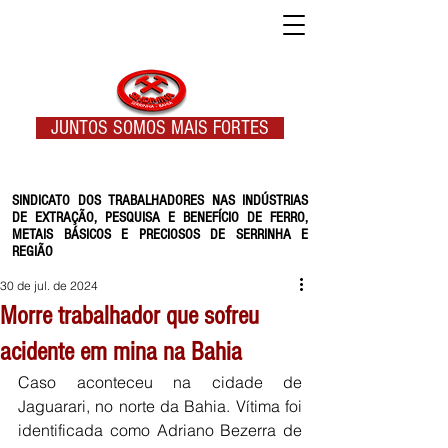
JUNTOS SOMOS MAIS FORTES
SINDICATO DOS TRABALHADORES NAS INDÚSTRIAS
DE EXTRAÇÃO, PESQUISA E BENEFÍCIO DE FERRO,
METAIS BÁSICOS E PRECIOSOS DE SERRINHA E
REGIÃO
30 de jul. de 2024
Morre trabalhador que sofreu
acidente em mina na Bahia
Caso aconteceu na cidade de 
Jaguarari, no norte da Bahia. Vítima foi 
identificada como Adriano Bezerra de 