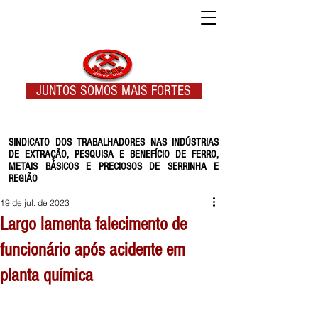
JUNTOS SOMOS MAIS FORTES
SINDICATO DOS TRABALHADORES NAS INDÚSTRIAS
DE EXTRAÇÃO, PESQUISA E BENEFÍCIO DE FERRO,
METAIS BÁSICOS E PRECIOSOS DE SERRINHA E
REGIÃO
19 de jul. de 2023
Largo lamenta falecimento de
funcionário após acidente em
planta química