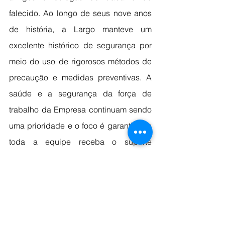
falecido. Ao longo de seus nove anos 
de história, a Largo manteve um 
excelente histórico de segurança por 
meio do uso de rigorosos métodos de 
precaução e medidas preventivas. A 
saúde e a segurança da força de 
trabalho da Empresa continuam sendo 
uma prioridade e o foco é garantir que 
toda a equipe receba o suporte 
necessário durante esse período 
difícil".
Fonte: Conexão mineral