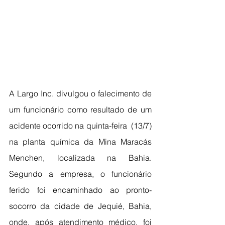
A Largo Inc. divulgou o falecimento de 
um funcionário como resultado de um 
acidente ocorrido na quinta-feira  (13/7) 
na planta química da Mina Maracás 
Menchen, localizada na Bahia. 
Segundo a empresa, o funcionário 
ferido foi encaminhado ao pronto-
socorro da cidade de Jequié, Bahia, 
onde, após atendimento médico, foi 