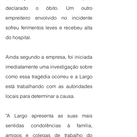
declarado o óbito. Um outro 
empreiteiro envolvido no incidente 
sofreu ferimentos leves e recebeu alta 
do hospital.
Ainda segundo a empresa, foi iniciada  
imediatamente uma investigação sobre 
como essa tragédia ocorreu e a Largo 
está trabalhando com as autoridades 
locais para determinar a causa.
"A Largo apresenta as suas mais 
sentidas condolências à família, 
amigos e colegas de trabalho do 