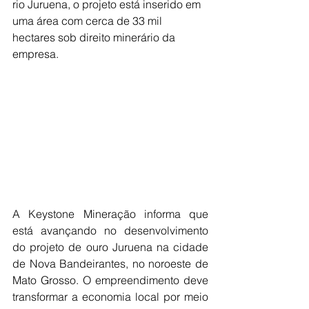
rio Juruena, o projeto está inserido em 
uma área com cerca de 33 mil 
hectares sob direito minerário da 
empresa.
A Keystone Mineração informa que 
está avançando no desenvolvimento 
do projeto de ouro Juruena na cidade 
de Nova Bandeirantes, no noroeste de 
Mato Grosso. O empreendimento deve 
transformar a economia local por meio 