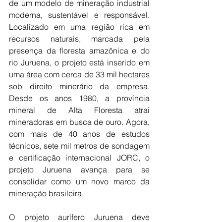
de um modelo de mineração industrial 
moderna, sustentável e responsável. 
Localizado em uma região rica em 
recursos naturais, marcada pela 
presença da floresta amazônica e do 
rio Juruena, o projeto está inserido em 
uma área com cerca de 33 mil hectares 
sob direito minerário da empresa. 
Desde os anos 1980, a província 
mineral de Alta Floresta atrai 
mineradoras em busca de ouro. Agora, 
com mais de 40 anos de estudos 
técnicos, sete mil metros de sondagem 
e certificação internacional JORC, o 
projeto Juruena avança para se 
consolidar como um novo marco da 
mineração brasileira.
O projeto aurífero Juruena deve 