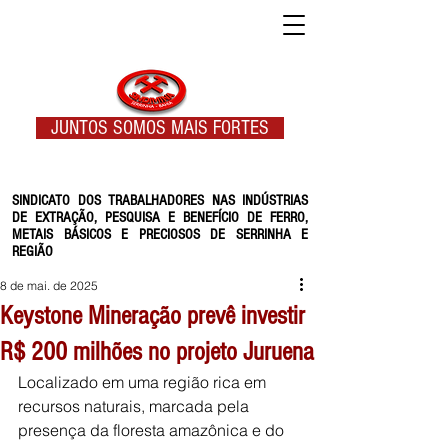
JUNTOS SOMOS MAIS FORTES
SINDICATO DOS TRABALHADORES NAS INDÚSTRIAS
DE EXTRAÇÃO, PESQUISA E BENEFÍCIO DE FERRO,
METAIS BÁSICOS E PRECIOSOS DE SERRINHA E
REGIÃO
8 de mai. de 2025
Keystone Mineração prevê investir
R$ 200 milhões no projeto Juruena
Localizado em uma região rica em 
recursos naturais, marcada pela 
presença da floresta amazônica e do 