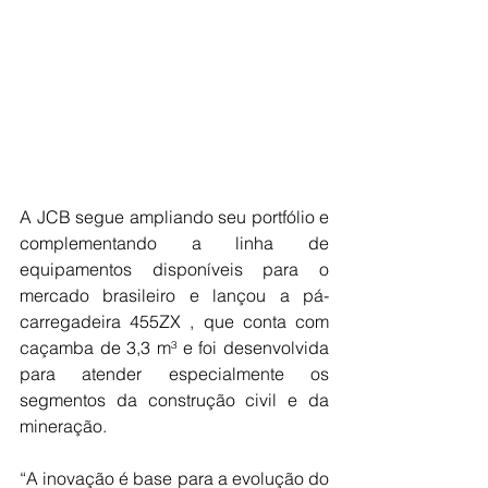
A JCB segue ampliando seu portfólio e 
complementando a linha de 
equipamentos disponíveis para o 
mercado brasileiro e lançou a pá-
carregadeira 455ZX , que conta com 
caçamba de 3,3 m³ e foi desenvolvida 
para atender especialmente os 
segmentos da construção civil e da 
mineração.
“A inovação é base para a evolução do 