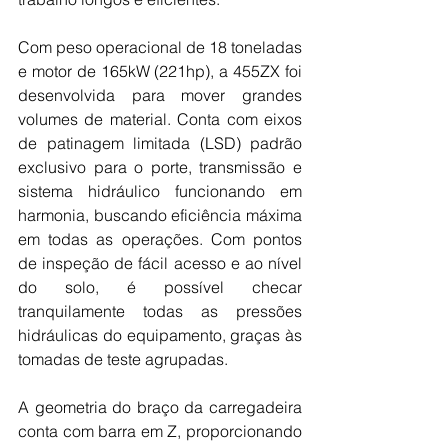
Com peso operacional de 18 toneladas 
e motor de 165kW (221hp), a 455ZX foi 
desenvolvida para mover grandes 
volumes de material. Conta com eixos 
de patinagem limitada (LSD) padrão 
exclusivo para o porte, transmissão e 
sistema hidráulico funcionando em 
harmonia, buscando eficiência máxima 
em todas as operações. Com pontos 
de inspeção de fácil acesso e ao nível 
do solo, é possível checar 
tranquilamente todas as pressões 
hidráulicas do equipamento, graças às 
tomadas de teste agrupadas. 
A geometria do braço da carregadeira 
conta com barra em Z, proporcionando 