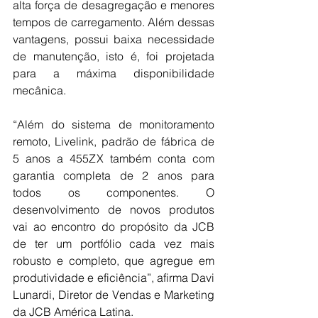
alta força de desagregação e menores 
tempos de carregamento. Além dessas 
vantagens, possui baixa necessidade 
de manutenção, isto é, foi projetada 
para a máxima disponibilidade 
mecânica. 
“Além do sistema de monitoramento 
remoto, Livelink, padrão de fábrica de 
5 anos a 455ZX também conta com 
garantia completa de 2 anos para 
todos os componentes. O 
desenvolvimento de novos produtos 
vai ao encontro do propósito da JCB 
de ter um portfólio cada vez mais 
robusto e completo, que agregue em 
produtividade e eficiência”, afirma Davi 
Lunardi, Diretor de Vendas e Marketing 
da JCB América Latina.