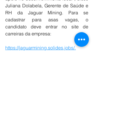
Juliana Dolabela, Gerente de Saúde e 
RH da Jaguar Mining. Para se 
cadastrar para asas vagas, o 
candidato deve entrar no site de 
carreiras da empresa:
https://jaguarmining.solides.jobs/.
Fonte: Brasil Mineral
Comentários