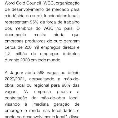
Word Gold Council (WGC, organização 
de desenvolvimento de mercado para 
a indústria do ouro), funcionários locais 
representam 95% da força de trabalho 
dos membros do WGC no país. O 
documento mostra ainda que 
empresas produtoras de ouro geraram 
cerca de 200 mil empregos diretos e 
1,2 milhão de empregos indiretos 
durante 2020 em todo mundo. 
A Jaguar abriu 568 vagas no biênio 
2020/2021, aproveitando a mão-de-
obra local ou regional para 90% das 
vagas. “A empresa prioriza a 
contratação de mão-de-obra local, 
visando à imediata geração de 
emprego e renda nas localidades e 
apoio no desenvolvimento local”, disse 