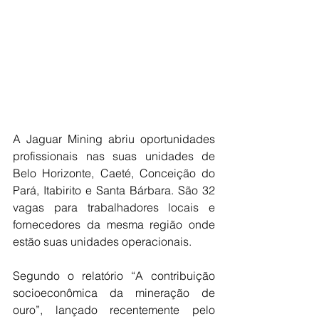
A Jaguar Mining abriu oportunidades 
profissionais nas suas unidades de 
Belo Horizonte, Caeté, Conceição do 
Pará, Itabirito e Santa Bárbara. São 32 
vagas para trabalhadores locais e 
fornecedores da mesma região onde 
estão suas unidades operacionais. 
Segundo o relatório “A contribuição 
socioeconômica da mineração de 
ouro”, lançado recentemente pelo 