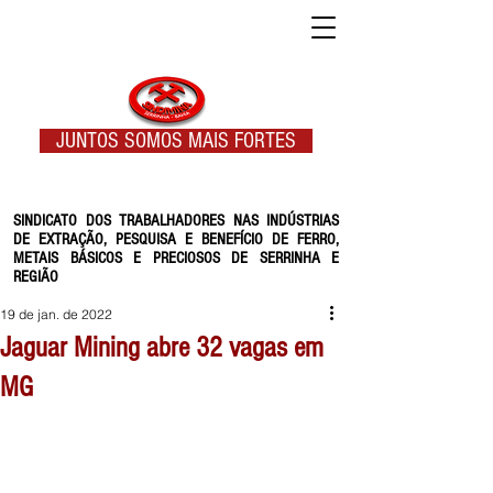
JUNTOS SOMOS MAIS FORTES
SINDICATO DOS TRABALHADORES NAS INDÚSTRIAS
DE EXTRAÇÃO, PESQUISA E BENEFÍCIO DE FERRO,
METAIS BÁSICOS E PRECIOSOS DE SERRINHA E
REGIÃO
19 de jan. de 2022
Jaguar Mining abre 32 vagas em
MG