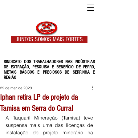
JUNTOS SOMOS MAIS FORTES
SINDICATO DOS TRABALHADORES NAS INDÚSTRIAS
DE EXTRAÇÃO, PESQUISA E BENEFÍCIO DE FERRO,
METAIS BÁSICOS E PRECIOSOS DE SERRINHA E
REGIÃO
29 de mar. de 2023
Iphan retira LP de projeto da
Tamisa em Serra do Curral
A Taquaril Mineração (Tamisa) teve 
suspensa mais uma das licenças de 
instalação do projeto minerário na 