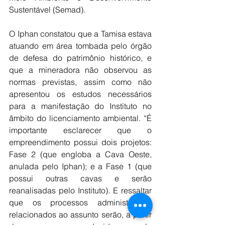
Sustentável (Semad).
O Iphan constatou que a Tamisa estava 
atuando em área tombada pelo órgão 
de defesa do patrimônio histórico, e 
que a mineradora não observou as 
normas previstas, assim como não 
apresentou os estudos necessários 
para a manifestação do Instituto no 
âmbito do licenciamento ambiental. “É 
importante esclarecer que o 
empreendimento possui dois projetos: 
Fase 2 (que engloba a Cava Oeste, 
anulada pelo Iphan); e a Fase 1 (que 
possui outras cavas e serão 
reanalisadas pelo Instituto). E ressaltar 
que os processos administrativos 
relacionados ao assunto serão, a partir 