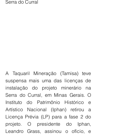
Serra do Curral
A Taquaril Mineração (Tamisa) teve 
suspensa mais uma das licenças de 
instalação do projeto minerário na 
Serra do Curral, em Minas Gerais. O 
Instituto do Patrimônio Histórico e 
Artístico Nacional (Iphan) retirou a 
Licença Prévia (LP) para a fase 2 do 
projeto. O presidente do Iphan, 
Leandro Grass, assinou o ofício, e 