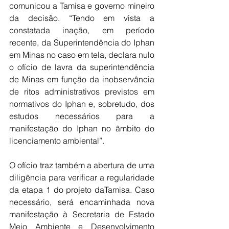
comunicou a Tamisa e governo mineiro 
da decisão. “Tendo em vista a 
constatada inação, em período 
recente, da Superintendência do Iphan 
em Minas no caso em tela, declara nulo 
o ofício de lavra da superintendência 
de Minas em função da inobservância 
de ritos administrativos previstos em 
normativos do Iphan e, sobretudo, dos 
estudos necessários para a 
manifestação do Iphan no âmbito do 
licenciamento ambiental”.
O ofício traz também a abertura de uma 
diligência para verificar a regularidade 
da etapa 1 do projeto daTamisa. Caso 
necessário, será encaminhada nova 
manifestação à Secretaria de Estado 
Meio Ambiente e Desenvolvimento 