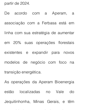
partir de 2024.
De acordo com a Aperam, a 
associação com a Ferbasa está em 
linha com sua estratégia de aumentar 
em 20% suas operações florestais 
existentes e expandir para novos 
modelos de negócio com foco na 
transição energética.
As operações da Aperam Bioenergia 
estão localizadas no Vale do 
Jequitinhonha, Minas Gerais, e têm 