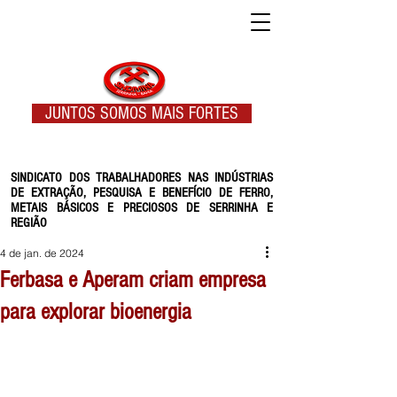
JUNTOS SOMOS MAIS FORTES
SINDICATO DOS TRABALHADORES NAS INDÚSTRIAS
DE EXTRAÇÃO, PESQUISA E BENEFÍCIO DE FERRO,
METAIS BÁSICOS E PRECIOSOS DE SERRINHA E
REGIÃO
4 de jan. de 2024
Ferbasa e Aperam criam empresa
para explorar bioenergia