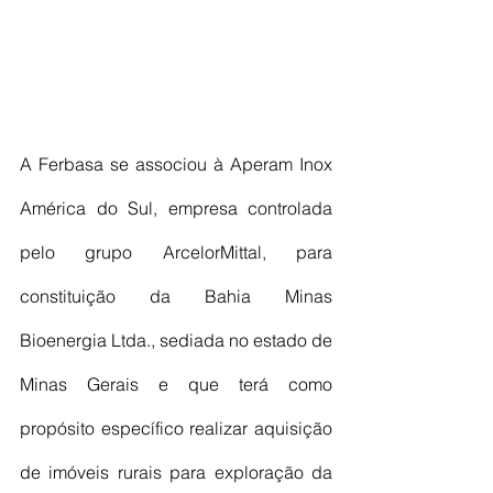
A Ferbasa se associou à Aperam Inox 
América do Sul, empresa controlada 
pelo grupo ArcelorMittal, para 
constituição da Bahia Minas 
Bioenergia Ltda., sediada no estado de 
Minas Gerais e que terá como 
propósito específico realizar aquisição 
de imóveis rurais para exploração da 