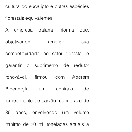
cultura do eucalipto e outras espécies 
florestais equivalentes.
A empresa baiana informa que, 
objetivando ampliar sua 
competitividade no setor florestal e 
garantir o suprimento de redutor 
renovável, firmou com Aperam 
Bioenergia um contrato de 
fornecimento de carvão, com prazo de 
35 anos, envolvendo um volume 
mínimo de 20 mil toneladas anuais a 