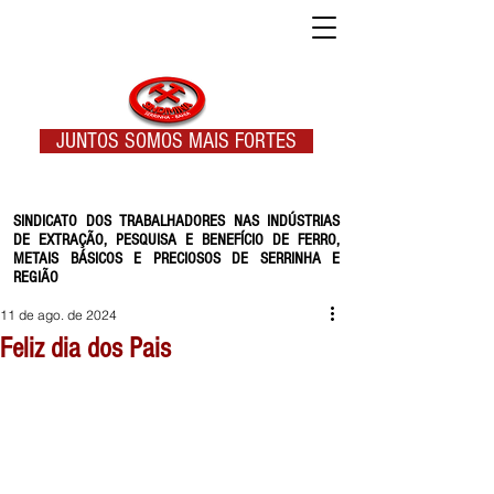
JUNTOS SOMOS MAIS FORTES
SINDICATO DOS TRABALHADORES NAS INDÚSTRIAS
DE EXTRAÇÃO, PESQUISA E BENEFÍCIO DE FERRO,
METAIS BÁSICOS E PRECIOSOS DE SERRINHA E
REGIÃO
11 de ago. de 2024
Feliz dia dos Pais