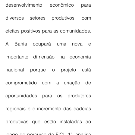
desenvolvimento econômico para 
diversos setores produtivos, com 
efeitos positivos para as comunidades. 
A Bahia ocupará uma nova e 
importante dimensão na economia 
nacional porque o projeto está 
comprometido com a criação de 
oportunidades para os produtores 
regionais e o incremento das cadeias 
produtivas que estão instaladas ao 
longo do percurso da FIOL 1”, analisa 