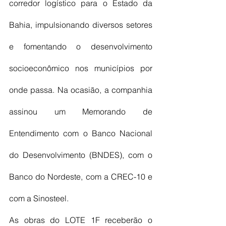
corredor logístico para o Estado da 
Bahia, impulsionando diversos setores 
e fomentando o desenvolvimento 
socioeconômico nos municípios por 
onde passa. Na ocasião, a companhia 
assinou um Memorando de 
Entendimento com o Banco Nacional 
do Desenvolvimento (BNDES), com o 
Banco do Nordeste, com a CREC-10 e 
com a Sinosteel.
As obras do LOTE 1F receberão o 