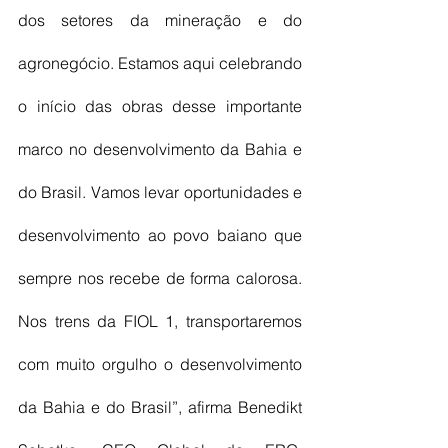
dos setores da mineração e do 
agronegócio. Estamos aqui celebrando 
o início das obras desse importante 
marco no desenvolvimento da Bahia e 
do Brasil. Vamos levar oportunidades e 
desenvolvimento ao povo baiano que 
sempre nos recebe de forma calorosa. 
Nos trens da FIOL 1, transportaremos 
com muito orgulho o desenvolvimento 
da Bahia e do Brasil”, afirma Benedikt 