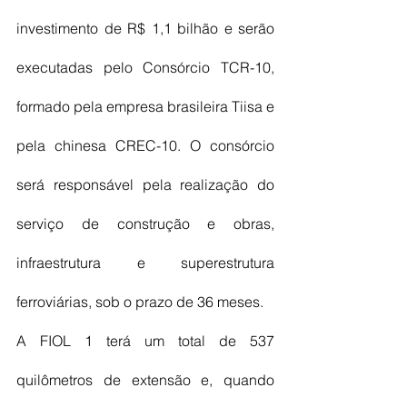
investimento de R$ 1,1 bilhão e serão 
executadas pelo Consórcio TCR-10, 
formado pela empresa brasileira Tiisa e 
pela chinesa CREC-10. O consórcio 
será responsável pela realização do 
serviço de construção e obras, 
infraestrutura e superestrutura 
ferroviárias, sob o prazo de 36 meses.
A FIOL 1 terá um total de 537 
quilômetros de extensão e, quando 