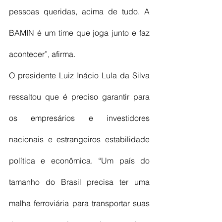
pessoas queridas, acima de tudo. A 
BAMIN é um time que joga junto e faz 
acontecer”, afirma.
O presidente Luiz Inácio Lula da Silva 
ressaltou que é preciso garantir para 
os empresários e investidores 
nacionais e estrangeiros estabilidade 
política e econômica. “Um país do 
tamanho do Brasil precisa ter uma 
malha ferroviária para transportar suas 