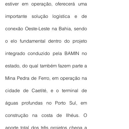
estiver em operação, oferecerá uma 
importante solução logística e de 
conexão Oeste-Leste na Bahia, sendo 
o elo fundamental dentro do projeto 
integrado conduzido pela BAMIN no 
estado, do qual também fazem parte a 
Mina Pedra de Ferro, em operação na 
cidade de Caetité, e o terminal de 
águas profundas no Porto Sul, em 
construção na costa de Ilhéus. O 
aporte total dos três projetos chega a 