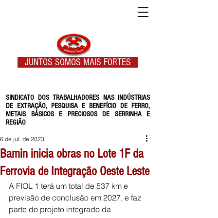
JUNTOS SOMOS MAIS FORTES
SINDICATO DOS TRABALHADORES NAS INDÚSTRIAS
DE EXTRAÇÃO, PESQUISA E BENEFÍCIO DE FERRO,
METAIS BÁSICOS E PRECIOSOS DE SERRINHA E
REGIÃO
6 de jul. de 2023
Bamin inicia obras no Lote 1F da
Ferrovia de Integração Oeste Leste
A FIOL 1 terá um total de 537 km e 
previsão de conclusão em 2027, e faz 
parte do projeto integrado da 