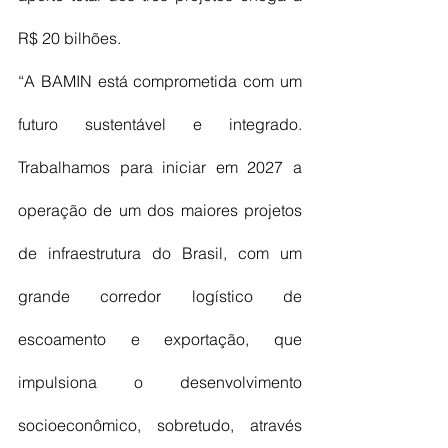
R$ 20 bilhões.
“A BAMIN está comprometida com um 
futuro sustentável e integrado. 
Trabalhamos para iniciar em 2027 a 
operação de um dos maiores projetos 
de infraestrutura do Brasil, com um 
grande corredor logístico de 
escoamento e exportação, que 
impulsiona o desenvolvimento 
socioeconômico, sobretudo, através 