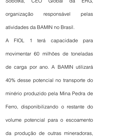
Sobotka, CEO Global da ERG, 
organização responsável pelas 
atividades da BAMIN no Brasil.  
A FIOL 1 terá capacidade para 
movimentar 60 milhões de toneladas 
de carga por ano. A BAMIN utilizará 
40% desse potencial no transporte do 
minério produzido pela Mina Pedra de 
Ferro, disponibilizando o restante do 
volume potencial para o escoamento 
da produção de outras mineradoras, 