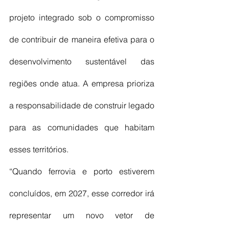
projeto integrado sob o compromisso 
de contribuir de maneira efetiva para o 
desenvolvimento sustentável das 
regiões onde atua. A empresa prioriza 
a responsabilidade de construir legado 
para as comunidades que habitam 
esses territórios. 
“Quando ferrovia e porto estiverem 
concluídos, em 2027, esse corredor irá 
representar um novo vetor de 