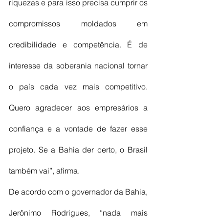
riquezas e para isso precisa cumprir os 
compromissos moldados em 
credibilidade e competência. É de 
interesse da soberania nacional tornar 
o país cada vez mais competitivo. 
Quero agradecer aos empresários a 
confiança e a vontade de fazer esse 
projeto. Se a Bahia der certo, o Brasil 
também vai”, afirma.
De acordo com o governador da Bahia, 
Jerônimo Rodrigues, “nada mais 