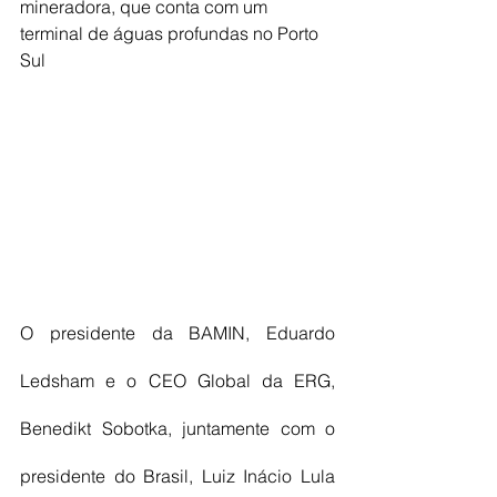
mineradora, que conta com um 
terminal de águas profundas no Porto 
Sul
O presidente da BAMIN, Eduardo 
Ledsham e o CEO Global da ERG, 
Benedikt Sobotka, juntamente com o 
presidente do Brasil, Luiz Inácio Lula 