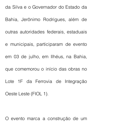
da Silva e o Governador do Estado da 
Bahia, Jerônimo Rodrigues, além de 
outras autoridades federais, estaduais 
e municipais, participaram de evento 
em 03 de julho, em Ilhéus, na Bahia, 
que comemorou o início das obras no 
Lote 1F da Ferrovia de Integração 
Oeste Leste (FIOL 1). 
O evento marca a construção de um 