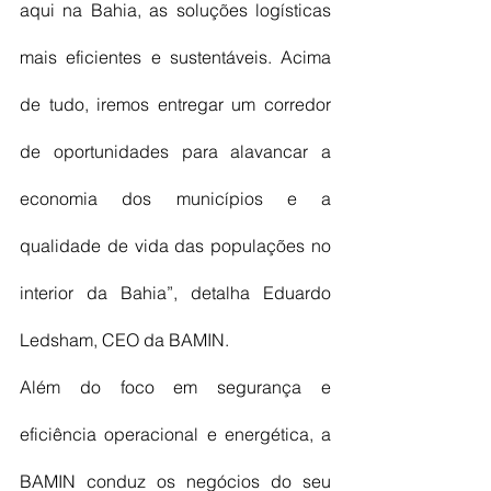
aqui na Bahia, as soluções logísticas 
mais eficientes e sustentáveis. Acima 
de tudo, iremos entregar um corredor 
de oportunidades para alavancar a 
economia dos municípios e a 
qualidade de vida das populações no 
interior da Bahia”, detalha Eduardo 
Ledsham, CEO da BAMIN. 
Além do foco em segurança e 
eficiência operacional e energética, a 
BAMIN conduz os negócios do seu 