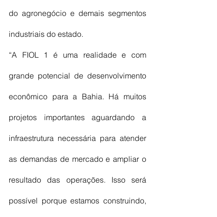
do agronegócio e demais segmentos 
industriais do estado.
“A FIOL 1 é uma realidade e com 
grande potencial de desenvolvimento 
econômico para a Bahia. Há muitos 
projetos importantes aguardando a 
infraestrutura necessária para atender 
as demandas de mercado e ampliar o 
resultado das operações. Isso será 
possível porque estamos construindo, 