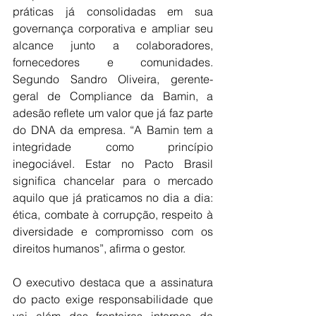
práticas já consolidadas em sua 
governança corporativa e ampliar seu 
alcance junto a colaboradores, 
fornecedores e comunidades. 
Segundo Sandro Oliveira, gerente-
geral de Compliance da Bamin, a 
adesão reflete um valor que já faz parte 
do DNA da empresa. “A Bamin tem a 
integridade como princípio 
inegociável. Estar no Pacto Brasil 
significa chancelar para o mercado 
aquilo que já praticamos no dia a dia: 
ética, combate à corrupção, respeito à 
diversidade e compromisso com os 
direitos humanos”, afirma o gestor. 
O executivo destaca que a assinatura 
do pacto exige responsabilidade que 