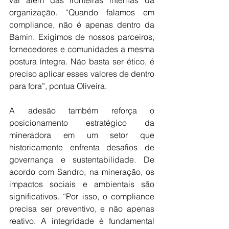
vai além das fronteiras internas da 
organização. “Quando falamos em 
compliance, não é apenas dentro da 
Bamin. Exigimos de nossos parceiros, 
fornecedores e comunidades a mesma 
postura íntegra. Não basta ser ético, é 
preciso aplicar esses valores de dentro 
para fora”, pontua Oliveira. 
A adesão também reforça o 
posicionamento estratégico da 
mineradora em um setor que 
historicamente enfrenta desafios de 
governança e sustentabilidade. De 
acordo com Sandro, na mineração, os 
impactos sociais e ambientais são 
significativos. “Por isso, o compliance 
precisa ser preventivo, e não apenas 
reativo. A integridade é fundamental 