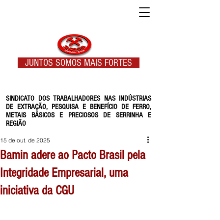
JUNTOS SOMOS MAIS FORTES
SINDICATO DOS TRABALHADORES NAS INDÚSTRIAS
DE EXTRAÇÃO, PESQUISA E BENEFÍCIO DE FERRO,
METAIS BÁSICOS E PRECIOSOS DE SERRINHA E
REGIÃO
15 de out. de 2025
Bamin adere ao Pacto Brasil pela
Integridade Empresarial, uma
iniciativa da CGU