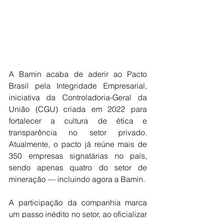
A Bamin acaba de aderir ao Pacto 
Brasil pela Integridade Empresarial, 
iniciativa da Controladoria-Geral da 
União (CGU) criada em 2022 para 
fortalecer a cultura de ética e 
transparência no setor privado. 
Atualmente, o pacto já reúne mais de 
350 empresas signatárias no país, 
sendo apenas quatro do setor de 
mineração — incluindo agora a Bamin.
A participação da companhia marca 
um passo inédito no setor, ao oficializar 