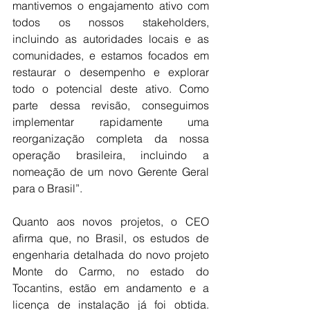
mantivemos o engajamento ativo com 
todos os nossos stakeholders, 
incluindo as autoridades locais e as 
comunidades, e estamos focados em 
restaurar o desempenho e explorar 
todo o potencial deste ativo. Como 
parte dessa revisão, conseguimos 
implementar rapidamente uma 
reorganização completa da nossa 
operação brasileira, incluindo a 
nomeação de um novo Gerente Geral 
para o Brasil”.
Quanto aos novos projetos, o CEO 
afirma que, no Brasil, os estudos de 
engenharia detalhada do novo projeto 
Monte do Carmo, no estado do 
Tocantins, estão em andamento e a 
licença de instalação já foi obtida. 