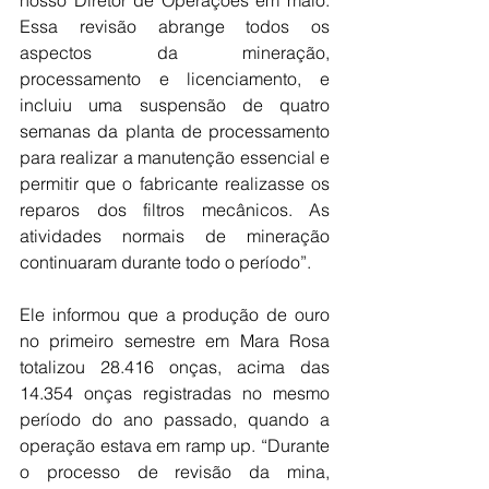
nosso Diretor de Operações em maio. 
Essa revisão abrange todos os 
aspectos da mineração, 
processamento e licenciamento, e 
incluiu uma suspensão de quatro 
semanas da planta de processamento 
para realizar a manutenção essencial e 
permitir que o fabricante realizasse os 
reparos dos filtros mecânicos. As 
atividades normais de mineração 
continuaram durante todo o período”.
Ele informou que a produção de ouro 
no primeiro semestre em Mara Rosa 
totalizou 28.416 onças, acima das 
14.354 onças registradas no mesmo 
período do ano passado, quando a 
operação estava em ramp up. “Durante 
o processo de revisão da mina, 