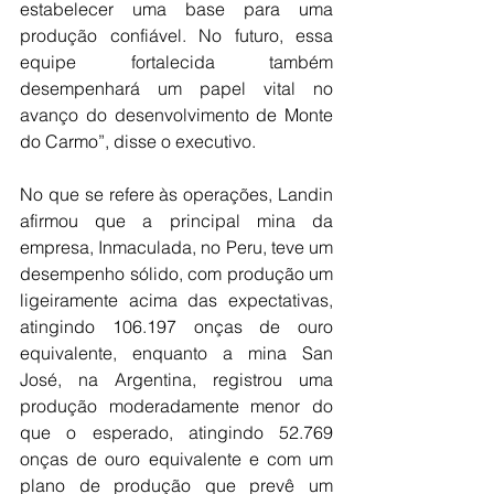
estabelecer uma base para uma 
produção confiável. No futuro, essa 
equipe fortalecida também 
desempenhará um papel vital no 
avanço do desenvolvimento de Monte 
do Carmo”, disse o executivo.
No que se refere às operações, Landin 
afirmou que a principal mina da 
empresa, Inmaculada, no Peru, teve um 
desempenho sólido, com produção um 
ligeiramente acima das expectativas, 
atingindo 106.197 onças de ouro 
equivalente, enquanto a mina San 
José, na Argentina, registrou uma 
produção moderadamente menor do 
que o esperado, atingindo 52.769 
onças de ouro equivalente e com um 
plano de produção que prevê um 