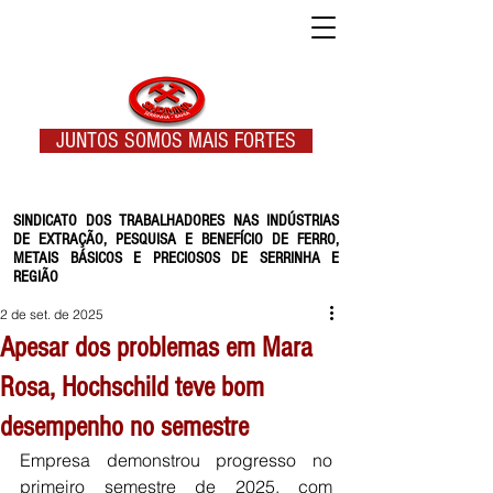
JUNTOS SOMOS MAIS FORTES
SINDICATO DOS TRABALHADORES NAS INDÚSTRIAS
DE EXTRAÇÃO, PESQUISA E BENEFÍCIO DE FERRO,
METAIS BÁSICOS E PRECIOSOS DE SERRINHA E
REGIÃO
2 de set. de 2025
Apesar dos problemas em Mara
Rosa, Hochschild teve bom
desempenho no semestre
Empresa demonstrou progresso no 
primeiro semestre de 2025, com 