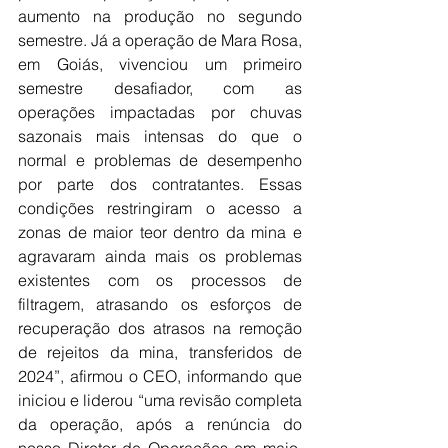
aumento na produção no segundo 
semestre. Já a operação de Mara Rosa, 
em Goiás, vivenciou um primeiro 
semestre desafiador, com as 
operações impactadas por chuvas 
sazonais mais intensas do que o 
normal e problemas de desempenho 
por parte dos contratantes. Essas 
condições restringiram o acesso a 
zonas de maior teor dentro da mina e 
agravaram ainda mais os problemas 
existentes com os processos de 
filtragem, atrasando os esforços de 
recuperação dos atrasos na remoção 
de rejeitos da mina, transferidos de 
2024”, afirmou o CEO, informando que 
iniciou e liderou “uma revisão completa 
da operação, após a renúncia do 