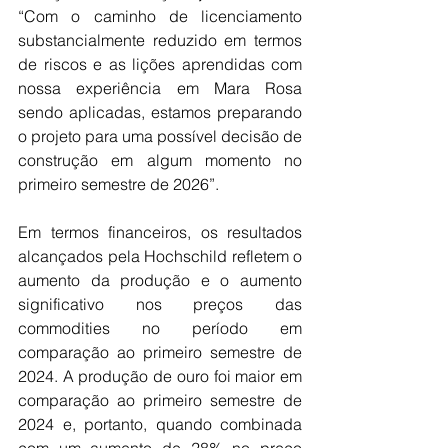
“Com o caminho de licenciamento 
substancialmente reduzido em termos 
de riscos e as lições aprendidas com 
nossa experiência em Mara Rosa 
sendo aplicadas, estamos preparando 
o projeto para uma possível decisão de 
construção em algum momento no 
primeiro semestre de 2026”.
Em termos financeiros, os resultados 
alcançados pela Hochschild refletem o 
aumento da produção e o aumento 
significativo nos preços das 
commodities no período em 
comparação ao primeiro semestre de 
2024. A produção de ouro foi maior em 
comparação ao primeiro semestre de 
2024 e, portanto, quando combinada 