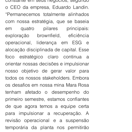
constante em seus negócios, segundo 
o CEO da empresa, Eduardo Landin. 
“Permanecemos totalmente alinhados 
com nossa estratégia, que se baseia 
em quatro pilares principais: 
exploração brownfield, eficiência 
operacional, liderança em ESG e 
alocação disciplinada de capital. Esse 
foco estratégico claro continua a 
orientar nossas decisões e impulsionar 
nosso objetivo de gerar valor para 
todos os nossos stakeholders. Embora 
os desafios em nossa mina Mara Rosa 
tenham afetado o desempenho do 
primeiro semestre, estamos confiantes 
de que agora temos a equipe certa 
para impulsionar a recuperação. A 
revisão operacional e a suspensão 
temporária da planta nos permitirão 