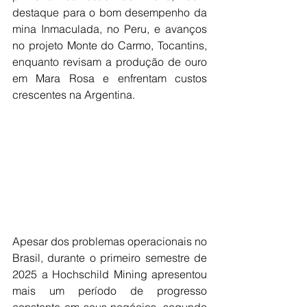
destaque para o bom desempenho da 
mina Inmaculada, no Peru, e avanços 
no projeto Monte do Carmo, Tocantins, 
enquanto revisam a produção de ouro 
em Mara Rosa e enfrentam custos 
crescentes na Argentina.
Apesar dos problemas operacionais no 
Brasil, durante o primeiro semestre de 
2025 a Hochschild Mining apresentou 
mais um período de progresso 