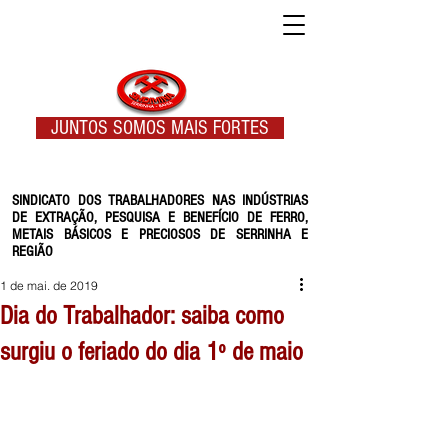
JUNTOS SOMOS MAIS FORTES
SINDICATO DOS TRABALHADORES NAS INDÚSTRIAS
DE EXTRAÇÃO, PESQUISA E BENEFÍCIO DE FERRO,
METAIS BÁSICOS E PRECIOSOS DE SERRINHA E
REGIÃO
1 de mai. de 2019
Dia do Trabalhador: saiba como
surgiu o feriado do dia 1º de maio