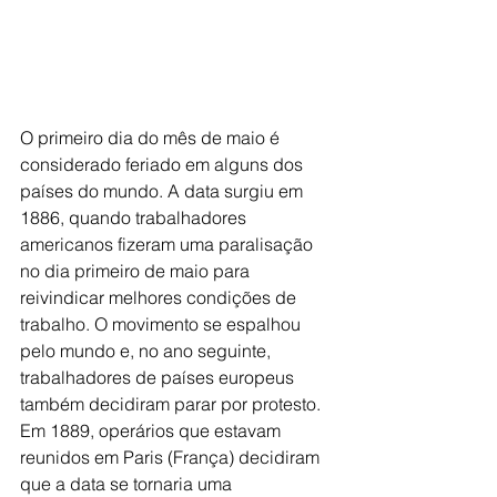
O primeiro dia do mês de maio é 
considerado feriado em alguns dos 
países do mundo. A data surgiu em 
1886, quando trabalhadores 
americanos fizeram uma paralisação 
no dia primeiro de maio para 
reivindicar melhores condições de 
trabalho. O movimento se espalhou 
pelo mundo e, no ano seguinte, 
trabalhadores de países europeus 
também decidiram parar por protesto. 
Em 1889, operários que estavam 
reunidos em Paris (França) decidiram 
que a data se tornaria uma 