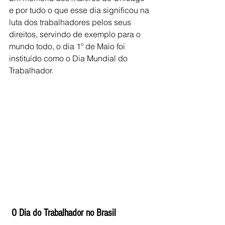
e por tudo o que esse dia significou na 
luta dos trabalhadores pelos seus 
direitos, servindo de exemplo para o 
mundo todo, o dia 1º de Maio foi 
instituído como o Dia Mundial do 
Trabalhador.
O Dia do Trabalhador no Brasil