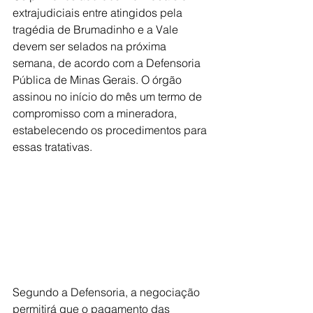
extrajudiciais entre atingidos pela 
tragédia de Brumadinho e a Vale 
devem ser selados na próxima 
semana, de acordo com a Defensoria 
Pública de Minas Gerais. O órgão 
assinou no início do mês um termo de 
compromisso com a mineradora, 
estabelecendo os procedimentos para 
essas tratativas.
Segundo a Defensoria, a negociação 
permitirá que o pagamento das 