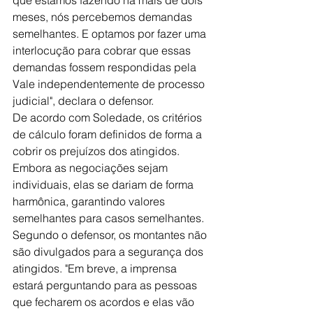
meses, nós percebemos demandas 
semelhantes. E optamos por fazer uma 
interlocução para cobrar que essas 
demandas fossem respondidas pela 
Vale independentemente de processo 
judicial", declara o defensor.
De acordo com Soledade, os critérios 
de cálculo foram definidos de forma a 
cobrir os prejuízos dos atingidos. 
Embora as negociações sejam 
individuais, elas se dariam de forma 
harmônica, garantindo valores 
semelhantes para casos semelhantes. 
Segundo o defensor, os montantes não 
são divulgados para a segurança dos 
atingidos. "Em breve, a imprensa 
estará perguntando para as pessoas 
que fecharem os acordos e elas vão 