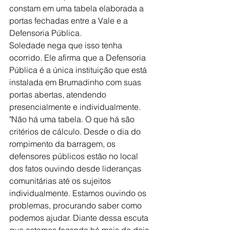
constam em uma tabela elaborada a 
portas fechadas entre a Vale e a 
Defensoria Pública.
Soledade nega que isso tenha 
ocorrido. Ele afirma que a Defensoria 
Pública é a única instituição que está 
instalada em Brumadinho com suas 
portas abertas, atendendo 
presencialmente e individualmente.
"Não há uma tabela. O que há são 
critérios de cálculo. Desde o dia do 
rompimento da barragem, os 
defensores públicos estão no local 
dos fatos ouvindo desde lideranças 
comunitárias até os sujeitos 
individualmente. Estamos ouvindo os 
problemas, procurando saber como 
podemos ajudar. Diante dessa escuta 
que estamos fazendo há mais de dois 