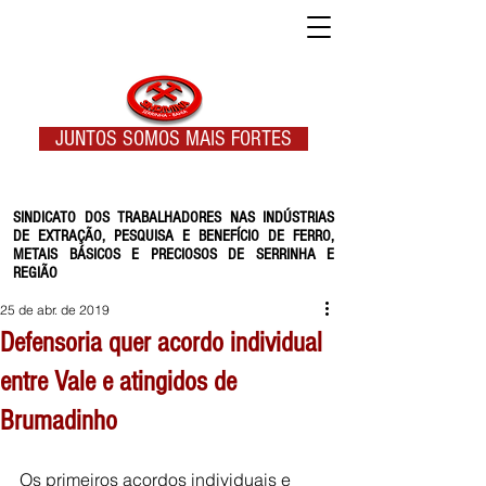
JUNTOS SOMOS MAIS FORTES
SINDICATO DOS TRABALHADORES NAS INDÚSTRIAS
DE EXTRAÇÃO, PESQUISA E BENEFÍCIO DE FERRO,
METAIS BÁSICOS E PRECIOSOS DE SERRINHA E
REGIÃO
25 de abr. de 2019
Defensoria quer acordo individual
entre Vale e atingidos de
Brumadinho
Os primeiros acordos individuais e 