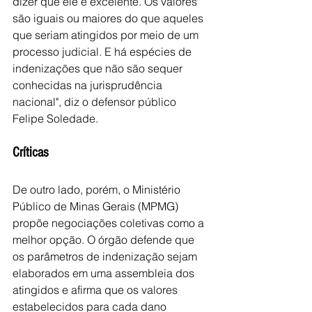
dizer que ele é excelente. Os valores 
são iguais ou maiores do que aqueles 
que seriam atingidos por meio de um 
processo judicial. E há espécies de 
indenizações que não são sequer 
conhecidas na jurisprudência 
nacional", diz o defensor público 
Felipe Soledade.
Críticas
De outro lado, porém, o Ministério 
Público de Minas Gerais (MPMG) 
propõe negociações coletivas como a 
melhor opção. O órgão defende que 
os parâmetros de indenização sejam 
elaborados em uma assembleia dos 
atingidos e afirma que os valores 
estabelecidos para cada dano 