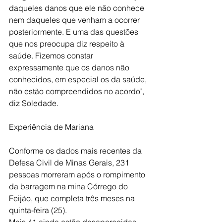
daqueles danos que ele não conhece 
nem daqueles que venham a ocorrer 
posteriormente. E uma das questões 
que nos preocupa diz respeito à 
saúde. Fizemos constar 
expressamente que os danos não 
conhecidos, em especial os da saúde, 
não estão compreendidos no acordo", 
diz Soledade.
Experiência de Mariana
Conforme os dados mais recentes da 
Defesa Civil de Minas Gerais, 231 
pessoas morreram após o rompimento 
da barragem na mina Córrego do 
Feijão, que completa três meses na 
quinta-feira (25).
Mais 41 ainda estão desaparecidas 