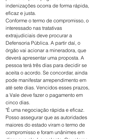
indenizações ocorra de forma rápida, 
eficaz e justa.
Conforme o termo de compromisso, o 
interessado nas tratativas 
extrajudiciais deve procurar a 
Defensoria Pública. A partir daí, o 
órgão vai acionar a mineradora, que 
deverá apresentar uma proposta. A 
pessoa terá três dias para decidir se 
aceita o acordo. Se concordar, ainda 
pode manifestar arrependimento em 
até sete dias. Vencidos esses prazos, 
a Vale deve fazer o pagamento em 
cinco dias.
"É uma negociação rápida e eficaz. 
Posso assegurar que as autoridades 
maiores do estado viram o termo de 
compromisso e foram unânimes em 