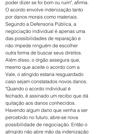
poder dizer se foi bom ou ruim", afirma.
O acordo envolve indenização tanto 
por danos morais como materiais. 
Segundo a Defensoria Pública, a 
negociação individual é apenas uma 
das possibilidades de reparação e 
não impede ninguém de escolher 
outra forma de buscar seus direitos. 
Além disso, o órgão assegura que, 
mesmo que aceite o acordo com a 
Vale, o atingido estaria resguardado 
caso sejam constatados novos danos.
"Quando o acordo individual é 
fechado, é assinado um recibo que dá 
quitação aos danos conhecidos. 
Havendo algum dano que venha a ser 
percebido no futuro, abre-se nova 
possibilidade de negociação. Então o 
atingido não abre mão da indenização 