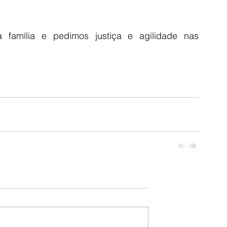
família e pedimos justiça e agilidade nas 