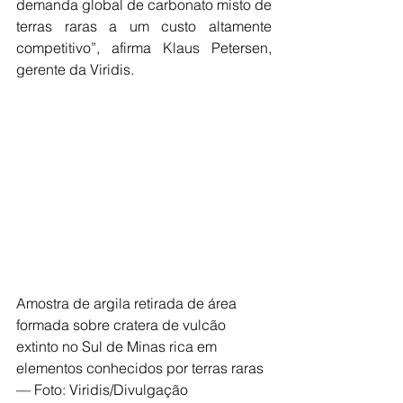
demanda global de carbonato misto de 
terras raras a um custo altamente 
competitivo”, afirma Klaus Petersen, 
gerente da Viridis.
Amostra de argila retirada de área 
formada sobre cratera de vulcão 
extinto no Sul de Minas rica em 
elementos conhecidos por terras raras 
— Foto: Viridis/Divulgação