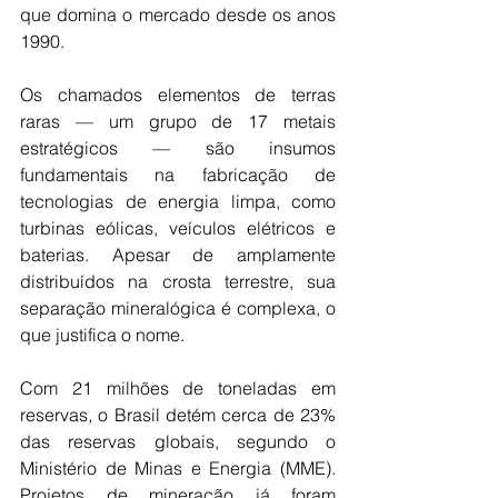
que domina o mercado desde os anos 
1990.
Os chamados elementos de terras 
raras — um grupo de 17 metais 
estratégicos — são insumos 
fundamentais na fabricação de 
tecnologias de energia limpa, como 
turbinas eólicas, veículos elétricos e 
baterias. Apesar de amplamente 
distribuídos na crosta terrestre, sua 
separação mineralógica é complexa, o 
que justifica o nome.
Com 21 milhões de toneladas em 
reservas, o Brasil detém cerca de 23% 
das reservas globais, segundo o 
Ministério de Minas e Energia (MME). 
Projetos de mineração já foram 