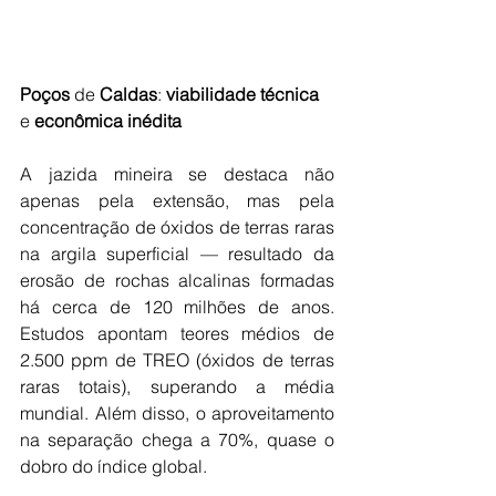
Poços
 de 
Caldas
: 
viabilidade
técnica
e 
econômica
inédita
A jazida mineira se destaca não 
apenas pela extensão, mas pela 
concentração de óxidos de terras raras 
na argila superficial — resultado da 
erosão de rochas alcalinas formadas 
há cerca de 120 milhões de anos. 
Estudos apontam teores médios de 
2.500 ppm de TREO (óxidos de terras 
raras totais), superando a média 
mundial. Além disso, o aproveitamento 
na separação chega a 70%, quase o 
dobro do índice global.