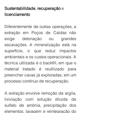
Sustentabilidade
, 
recuperação
 e 
licenciamento
Diferentemente de outras operações, a 
extração em Poços de Caldas não 
exige detonação ou grandes 
escavações. A mineralização está na 
superfície, o que reduz impactos 
ambientais e os custos operacionais. A 
técnica utilizada é o backfill, em que o 
material tratado é reutilizado para 
preencher cavas já exploradas, em um 
processo contínuo de recuperação.
A extração envolve remoção da argila, 
lixiviação com solução diluída de 
sulfato de amônia, precipitação dos 
elementos, lavagem e reintegração do 