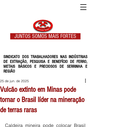
JUNTOS SOMOS MAIS FORTES
SINDICATO DOS TRABALHADORES NAS INDÚSTRIAS
DE EXTRAÇÃO, PESQUISA E BENEFÍCIO DE FERRO,
METAIS BÁSICOS E PRECIOSOS DE SERRINHA E
REGIÃO
25 de jun. de 2025
Vulcão extinto em Minas pode
tornar o Brasil líder na mineração
de terras raras
Caldeira mineira pode colocar Brasil 