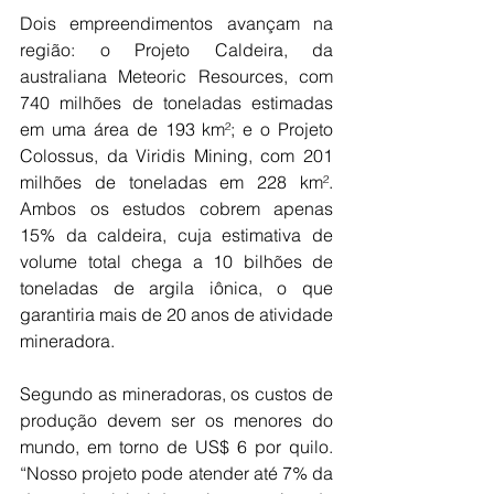
Dois empreendimentos avançam na 
região: o Projeto Caldeira, da 
australiana Meteoric Resources, com 
740 milhões de toneladas estimadas 
em uma área de 193 km²; e o Projeto 
Colossus, da Viridis Mining, com 201 
milhões de toneladas em 228 km². 
Ambos os estudos cobrem apenas 
15% da caldeira, cuja estimativa de 
volume total chega a 10 bilhões de 
toneladas de argila iônica, o que 
garantiria mais de 20 anos de atividade 
mineradora.
Segundo as mineradoras, os custos de 
produção devem ser os menores do 
mundo, em torno de US$ 6 por quilo. 
“Nosso projeto pode atender até 7% da 