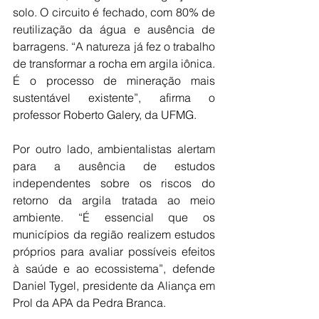
solo. O circuito é fechado, com 80% de 
reutilização da água e ausência de 
barragens. “A natureza já fez o trabalho 
de transformar a rocha em argila iônica. 
É o processo de mineração mais 
sustentável existente”, afirma o 
professor Roberto Galery, da UFMG.
Por outro lado, ambientalistas alertam 
para a ausência de estudos 
independentes sobre os riscos do 
retorno da argila tratada ao meio 
ambiente. “É essencial que os 
municípios da região realizem estudos 
próprios para avaliar possíveis efeitos 
à saúde e ao ecossistema”, defende 
Daniel Tygel, presidente da Aliança em 
Prol da APA da Pedra Branca.