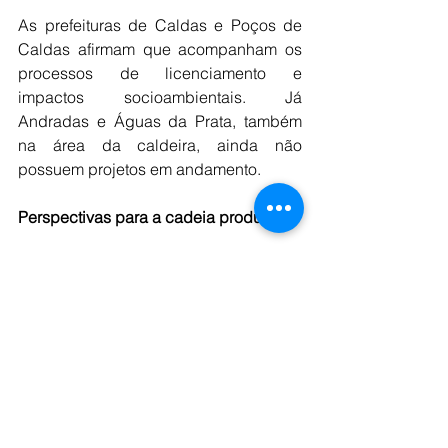
As prefeituras de Caldas e Poços de 
Caldas afirmam que acompanham os 
processos de licenciamento e 
impactos socioambientais. Já 
Andradas e Águas da Prata, também 
na área da caldeira, ainda não 
possuem projetos em andamento.
Perspectivas
para
a
cadeia
produtiva