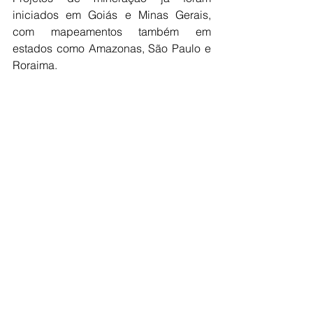
iniciados em Goiás e Minas Gerais, 
com mapeamentos também em 
estados como Amazonas, São Paulo e 
Roraima.