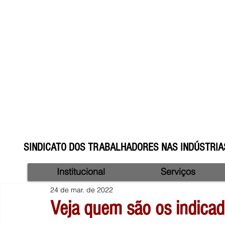
SINDICATO DOS TRABALHADORES NAS INDÚSTRIAS
Institucional
Serviços
24 de mar. de 2022
Veja quem são os indicad