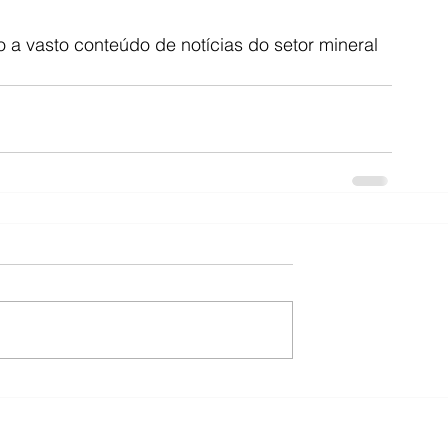
o a vasto conteúdo de notícias do setor mineral