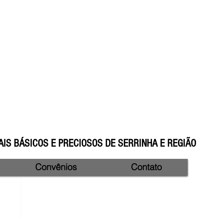
IS BÁSICOS E PRECIOSOS DE SERRINHA E REGIÃO
Convênios
Contato