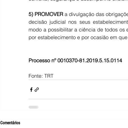
5) PROMOVER
 a divulgação das obrigaçõ
decisão judicial nos seus estabelecimento
modo a possibilitar a ciência de todos o
por estabelecimento e por ocasião em que
Processo nº 0010370-81.2019.5.15.0114
Fonte: TRT
Comentários