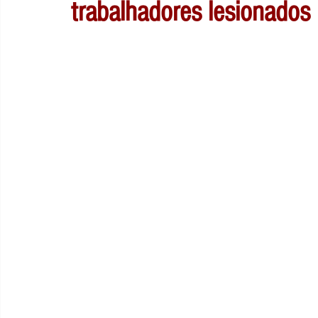
trabalhadores lesionados