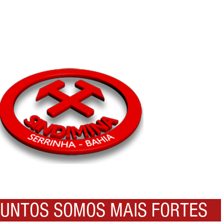
NTOS SOMOS MAIS FORTES