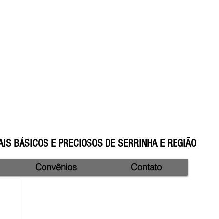
IS BÁSICOS E PRECIOSOS DE SERRINHA E REGIÃO
Convênios
Contato