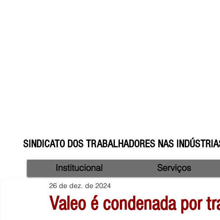
SINDICATO DOS TRABALHADORES NAS INDÚSTRIAS
Institucional
Serviços
26 de dez. de 2024
Valeo é condenada por tr