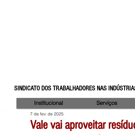
SINDICATO DOS TRABALHADORES NAS INDÚSTRIAS
Institucional
Serviços
7 de fev. de 2025
Vale vai aproveitar resíd