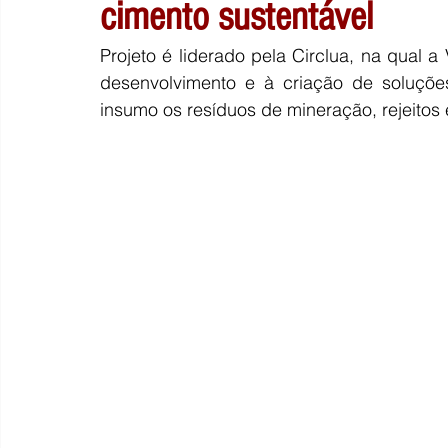
cimento sustentável
Projeto é liderado pela Circlua, na qual 
desenvolvimento e à criação de soluções
insumo os resíduos de mineração, rejeitos e