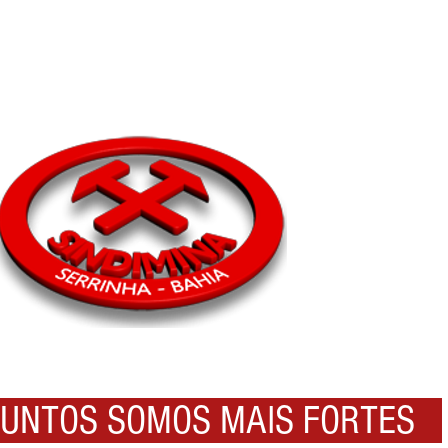
NTOS SOMOS MAIS FORTES