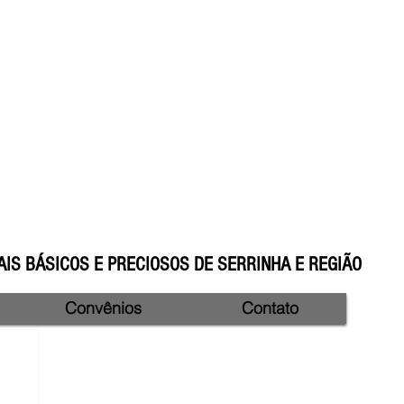
IS BÁSICOS E PRECIOSOS DE SERRINHA E REGIÃO
Convênios
Contato