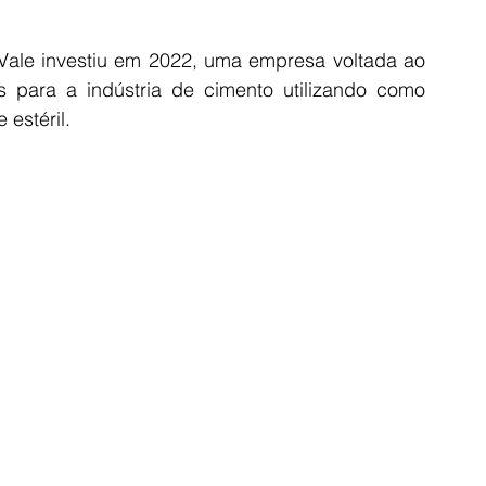
a Vale investiu em 2022, uma empresa voltada ao 
 para a indústria de cimento utilizando como 
 estéril.