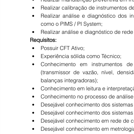
Realizar calibração de instrumentos d
Realizar análise e diagnóstico dos i
como o PIMS / PI System;
Realizar análise e diagnóstico de red
Requisitos:
Possuir CFT Ativo;
Experiência sólida como Técnico;
Conhecimento em instrumentos de 
(transmissor de vazão, nível, densid
balanças integradoras); 
Conhecimento em leitura e interpretaç
Conhecimento no processo de análise 
Desejável conhecimento dos sistema
Desejável conhecimento dos sistemas a
Desejável conhecimento em rede de c
Desejável conhecimento em metrologi