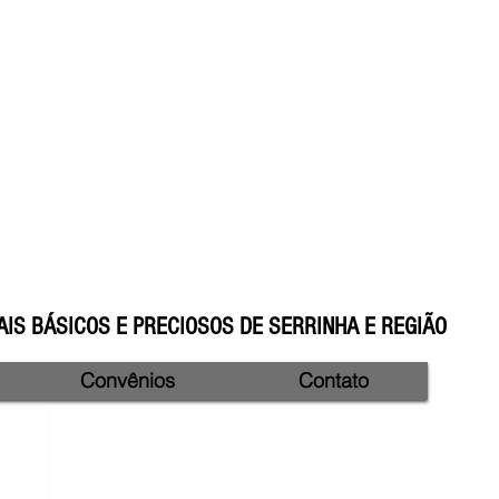
IS BÁSICOS E PRECIOSOS DE SERRINHA E REGIÃO
Convênios
Contato