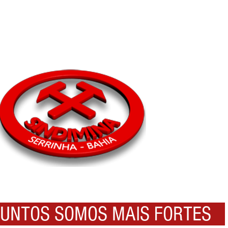
NTOS SOMOS MAIS FORTES