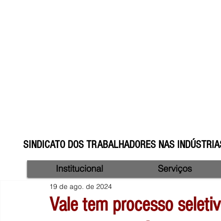
SINDICATO DOS TRABALHADORES NAS INDÚSTRIAS
Institucional
Serviços
19 de ago. de 2024
Vale tem processo seleti