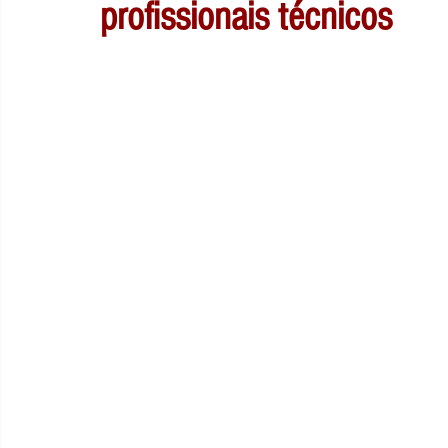
profissionais técnicos