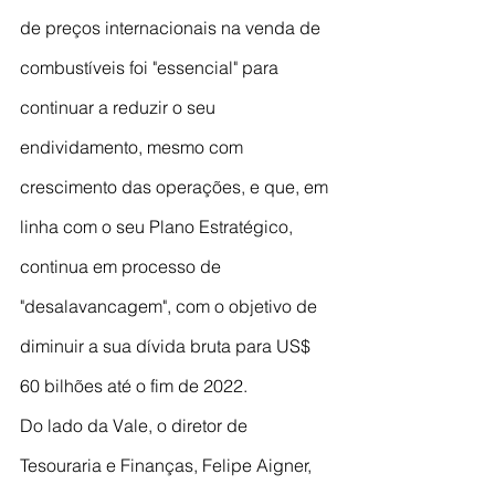
de preços internacionais na venda de 
combustíveis foi "essencial" para 
continuar a reduzir o seu 
endividamento, mesmo com 
crescimento das operações, e que, em 
linha com o seu Plano Estratégico, 
continua em processo de 
"desalavancagem", com o objetivo de 
diminuir a sua dívida bruta para US$ 
60 bilhões até o fim de 2022.
Do lado da Vale, o diretor de 
Tesouraria e Finanças, Felipe Aigner, 