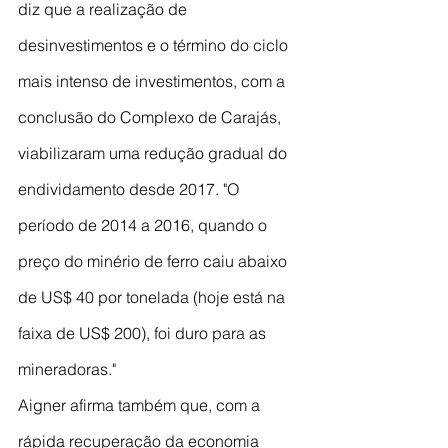
diz que a realização de 
desinvestimentos e o término do ciclo 
mais intenso de investimentos, com a 
conclusão do Complexo de Carajás, 
viabilizaram uma redução gradual do 
endividamento desde 2017. "O 
período de 2014 a 2016, quando o 
preço do minério de ferro caiu abaixo 
de US$ 40 por tonelada (hoje está na 
faixa de US$ 200), foi duro para as 
mineradoras."
Aigner afirma também que, com a 
rápida recuperação da economia 