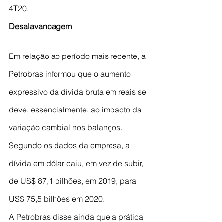
4T20.
Desalavancagem
Em relação ao período mais recente, a 
Petrobras informou que o aumento 
expressivo da dívida bruta em reais se 
deve, essencialmente, ao impacto da 
variação cambial nos balanços. 
Segundo os dados da empresa, a 
dívida em dólar caiu, em vez de subir, 
de US$ 87,1 bilhões, em 2019, para 
US$ 75,5 bilhões em 2020.
A Petrobras disse ainda que a prática 