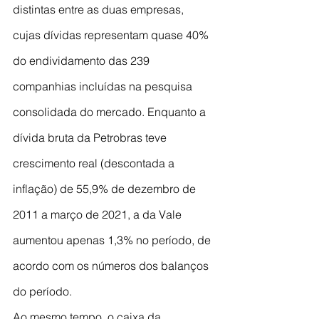
distintas entre as duas empresas, 
cujas dívidas representam quase 40% 
do endividamento das 239 
companhias incluídas na pesquisa 
consolidada do mercado. Enquanto a 
dívida bruta da Petrobras teve 
crescimento real (descontada a 
inflação) de 55,9% de dezembro de 
2011 a março de 2021, a da Vale 
aumentou apenas 1,3% no período, de 
acordo com os números dos balanços 
do período.
Ao mesmo tempo, o caixa da 