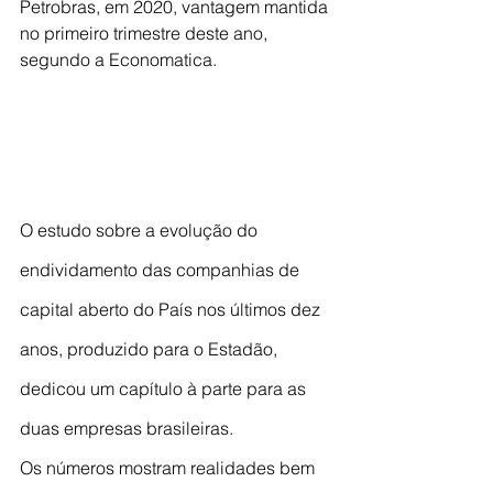
Petrobras, em 2020, vantagem mantida 
no primeiro trimestre deste ano, 
segundo a Economatica.
O estudo sobre a evolução do 
endividamento das companhias de 
capital aberto do País nos últimos dez 
anos, produzido para o Estadão, 
dedicou um capítulo à parte para as 
duas empresas brasileiras.
Os números mostram realidades bem 