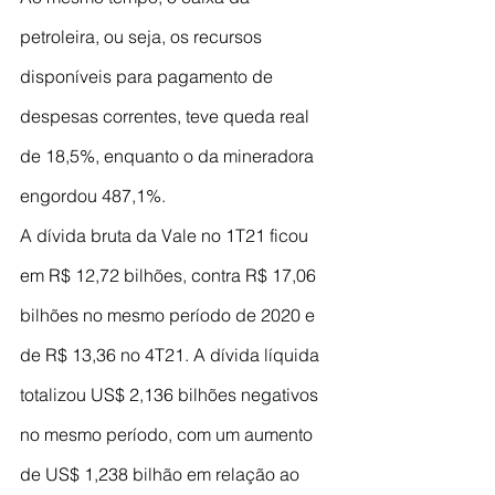
petroleira, ou seja, os recursos 
disponíveis para pagamento de 
despesas correntes, teve queda real 
de 18,5%, enquanto o da mineradora 
engordou 487,1%.
A dívida bruta da Vale no 1T21 ficou 
em R$ 12,72 bilhões, contra R$ 17,06 
bilhões no mesmo período de 2020 e 
de R$ 13,36 no 4T21.
A dívida líquida 
totalizou US$ 2,136 bilhões negativos 
no mesmo período, com um aumento 
de US$ 1,238 bilhão em relação ao 