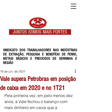
JUNTOS SOMOS MAIS FORTES
SINDICATO DOS TRABALHADORES NAS INDÚSTRIAS
DE EXTRAÇÃO, PESQUISA E BENEFÍCIO DE FERRO,
METAIS BÁSICOS E PRECIOSOS DE SERRINHA E
REGIÃO
18 de jun. de 2021
Vale supera Petrobras em posição
de caixa em 2020 e no 1T21
Pela primeira vez, em pelo menos dez 
anos, a Vale fechou o balanço com 
mais dinheiro em caixa que a 