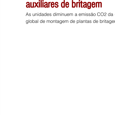
auxiliares de britagem
As unidades diminuem a emissão CO2 da o
global de montagem de plantas de britage