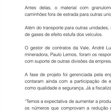
Antes delas, o material com granulome
caminhões fora de estrada para outras un
Além do transporte para outras unidades,
de gases de efeito estufa dos veículos.
O gestor de contratos da Vale, André Lu
mineradora, Paulo Lemos, foram os respon
com suporte de outras divisões da empres
A fase de projeto foi gerenciada pela e
contaram ainda com a participação de eq
como qualidade e segurança. Já a fiscaliza
“Temos a expectativa de aumentar a produ
os números que comprovam a redução d