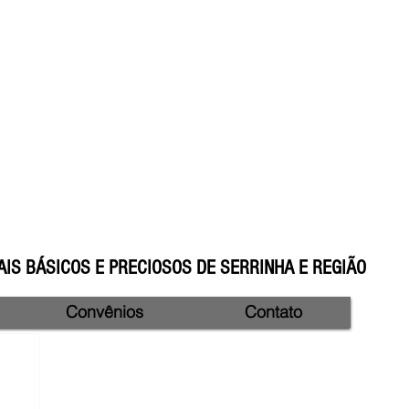
IS BÁSICOS E PRECIOSOS DE SERRINHA E REGIÃO
Convênios
Contato