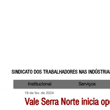
SINDICATO DOS TRABALHADORES NAS INDÚSTRIAS
Institucional
Serviços
19 de fev. de 2024
Vale Serra Norte inicia o