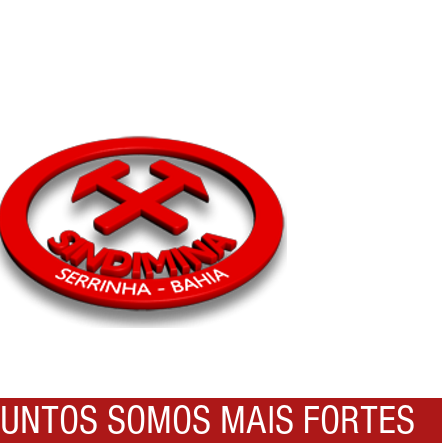
NTOS SOMOS MAIS FORTES