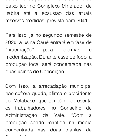
baixo teor no Complexo Minerador de 
Itabira até a exaustão das atuais 
reservas medidas, prevista para 2041.
Para isso, já no segundo semestre de 
2026, a usina Cauê entrará em fase de 
“hibernação” para reformas e 
modernização. Durante esse período, a 
produção local será concentrada nas 
duas usinas de Conceição.
Com isso, a arrecadação municipal 
não sofrerá queda, afirma o presidente 
do Metabase, que também representa 
os trabalhadores no Conselho de 
Administração da Vale. “Com a 
produção sendo mantida na média 
concentrada nas duas plantas de 