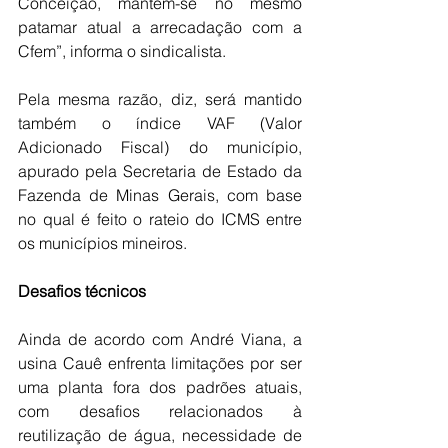
Conceição, mantém-se no mesmo 
patamar atual a arrecadação com a 
Cfem”, informa o sindicalista.
Pela mesma razão, diz, será mantido 
também o índice VAF (Valor 
Adicionado Fiscal) do município, 
apurado pela Secretaria de Estado da 
Fazenda de Minas Gerais, com base 
no qual é feito o rateio do ICMS entre 
os municípios mineiros.
Desafios
técnicos
Ainda de acordo com André Viana, a 
usina Cauê enfrenta limitações por ser 
uma planta fora dos padrões atuais, 
com desafios relacionados à 
reutilização de água, necessidade de 