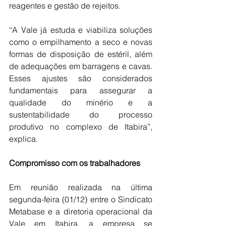
reagentes e gestão de rejeitos.
“A Vale já estuda e viabiliza soluções 
como o empilhamento a seco e novas 
formas de disposição de estéril, além 
de adequações em barragens e cavas. 
Esses ajustes são considerados 
fundamentais para assegurar a 
qualidade do minério e a 
sustentabilidade do processo 
produtivo no complexo de Itabira”, 
explica.
Compromisso
com
os
trabalhadores
Em reunião realizada na última 
segunda-feira (01/12) entre o Sindicato 
Metabase e a diretoria operacional da 
Vale em Itabira, a empresa se 