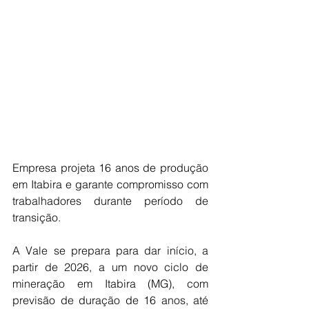
Empresa projeta 16 anos de produção 
em Itabira e garante compromisso com 
trabalhadores durante período de 
transição.
A Vale se prepara para dar início, a 
partir de 2026, a um novo ciclo de 
mineração em Itabira (MG), com 
previsão de duração de 16 anos, até 