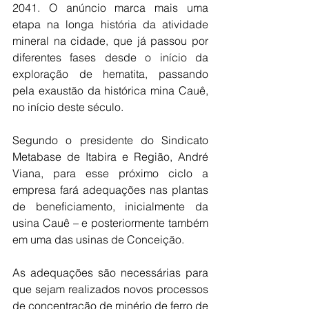
2041. O anúncio marca mais uma 
etapa na longa história da atividade 
mineral na cidade, que já passou por 
diferentes fases desde o início da 
exploração de hematita, passando 
pela exaustão da histórica mina Cauê, 
no início deste século.
Segundo o presidente do Sindicato 
Metabase de Itabira e Região, André 
Viana, para esse próximo ciclo a 
empresa fará adequações nas plantas 
de beneficiamento, inicialmente da 
usina Cauê – e posteriormente também 
em uma das usinas de Conceição.
As adequações são necessárias para 
que sejam realizados novos processos 
de concentração de minério de ferro de 