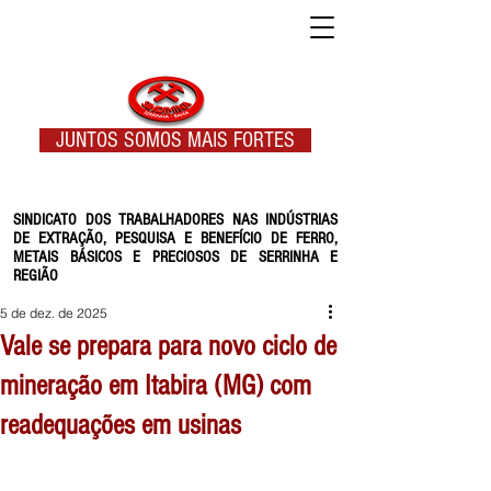
JUNTOS SOMOS MAIS FORTES
SINDICATO DOS TRABALHADORES NAS INDÚSTRIAS
DE EXTRAÇÃO, PESQUISA E BENEFÍCIO DE FERRO,
METAIS BÁSICOS E PRECIOSOS DE SERRINHA E
REGIÃO
5 de dez. de 2025
Vale se prepara para novo ciclo de
mineração em Itabira (MG) com
readequações em usinas