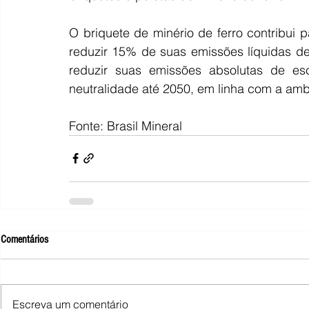
O briquete de minério de ferro contribui
reduzir 15% de suas emissões líquidas d
reduzir suas emissões absolutas de e
neutralidade até 2050, em linha com a amb
Fonte: Brasil Mineral 
Comentários
Escreva um comentário