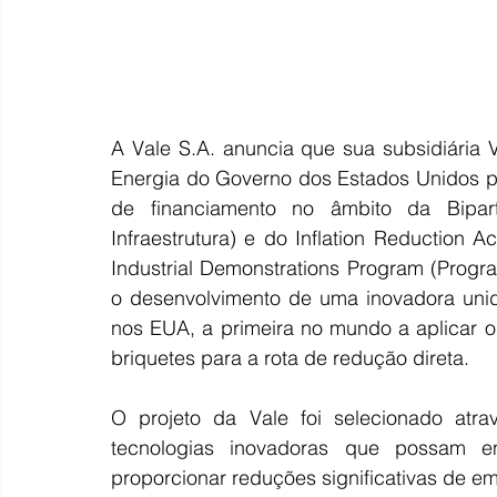
A Vale S.A. anuncia que sua subsidiária 
Energia do Governo dos Estados Unidos pa
de financiamento no âmbito da Bipartis
Infraestrutura) e do Inflation Reduction 
Industrial Demonstrations Program (Progr
o desenvolvimento de uma inovadora unida
nos EUA, a primeira no mundo a aplicar o
briquetes para a rota de redução direta.
O projeto da Vale foi selecionado atr
tecnologias inovadoras que possam en
proporcionar reduções significativas de em