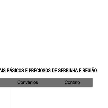
IS BÁSICOS E PRECIOSOS DE SERRINHA E REGIÃO
Convênios
Contato