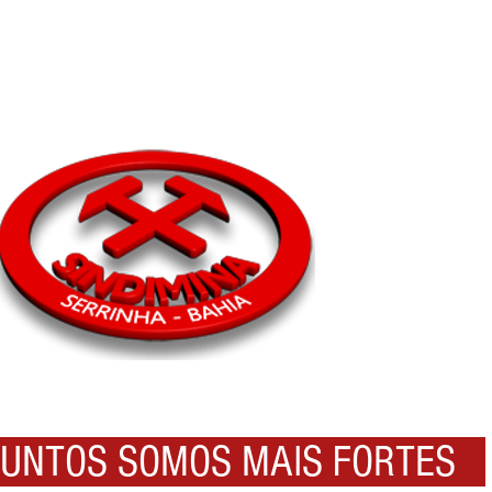
NTOS SOMOS MAIS FORTES