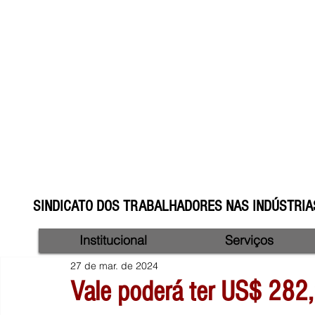
SINDICATO DOS TRABALHADORES NAS INDÚSTRIAS
Institucional
Serviços
27 de mar. de 2024
Vale poderá ter US$ 282,