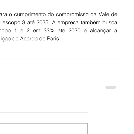
 para o cumprimento do compromisso da Vale de 
e escopo 3 até 2035. A empresa também busca 
scopo 1 e 2 em 33% até 2030 e alcançar a 
ição do Acordo de Paris.