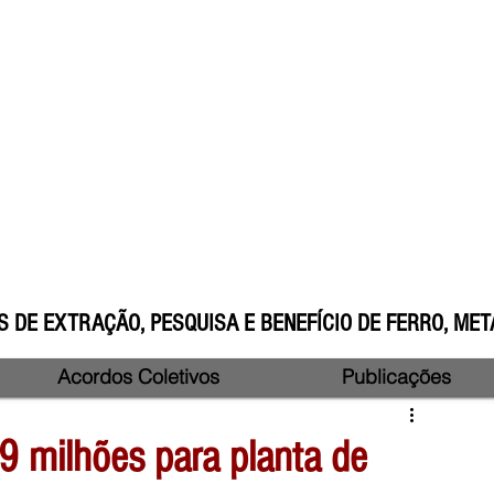
 DE EXTRAÇÃO, PESQUISA E BENEFÍCIO DE FERRO, META
Acordos Coletivos
Publicações
9 milhões para planta de