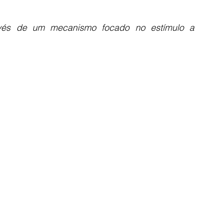
ravés de um mecanismo focado no estímulo a 