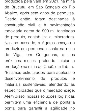
produzida pela Vale em 2021, na mina 
de Brucutu, em São Gonçalo do Rio 
Abaixo, após sete anos de pesquisa. 
Desde então, foram destinadas à 
construção civil e à pavimentação 
rodoviária cerca de 900 mil toneladas 
do produto, contabiliza a mineradora. 
No ano passado, a Agera começou a 
produzir em pequena escala na mina 
de Viga, em Congonhas, e nos 
próximos meses pretende iniciar a 
produção na mina de Cauê, em Itabira.
“Estamos estruturados para acelerar o 
desenvolvimento de produtos e 
materiais sustentáveis, atendendo às 
especificidades que o mercado exige. 
Além disso, nossas soluções logísticas 
permitem uma eficiência de ponta a 
ponta para garantir a agilidade no 