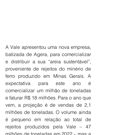
A Vale apresentou uma nova empresa, 
batizada de Agera, para comercializar 
e distribuir a sua “areia sustentável”, 
proveniente de rejeitos do minério de 
ferro produzido em Minas Gerais. A 
expectativa para este ano é 
comercializar um milhão de toneladas 
e faturar R$ 18 milhões. Para o ano que 
vem, a projeção é de vendas de 2,1 
milhões de toneladas. O volume ainda 
é pequeno em relação ao total de 
rejeitos produzidos pela Vale – 47 
milhões de toneladas em 2022 -, mas a 