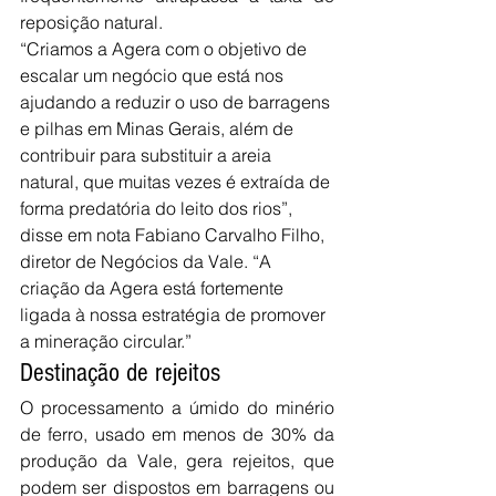
reposição natural.
“Criamos a Agera com o objetivo de 
escalar um negócio que está nos 
ajudando a reduzir o uso de barragens 
e pilhas em Minas Gerais, além de 
contribuir para substituir a areia 
natural, que muitas vezes é extraída de 
forma predatória do leito dos rios”, 
disse em nota Fabiano Carvalho Filho, 
diretor de Negócios da Vale. “A 
criação da Agera está fortemente 
ligada à nossa estratégia de promover 
a mineração circular.”
Destinação de rejeitos
O processamento a úmido do minério 
de ferro, usado em menos de 30% da 
produção da Vale, gera rejeitos, que 
podem ser dispostos em barragens ou 