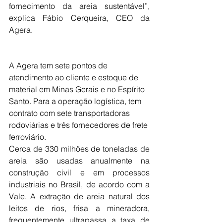
fornecimento da areia sustentável”, 
explica Fábio Cerqueira, CEO da 
Agera.
A Agera tem sete pontos de 
atendimento ao cliente e estoque de 
material em Minas Gerais e no Espírito 
Santo. Para a operação logística, tem 
contrato com sete transportadoras 
rodoviárias e três fornecedores de frete 
ferroviário.
Cerca de 330 milhões de toneladas de 
areia são usadas anualmente na 
construção civil e em processos 
industriais no Brasil, de acordo com a 
Vale. A extração de areia natural dos 
leitos de rios, frisa a mineradora, 
frequentemente ultrapassa a taxa de 