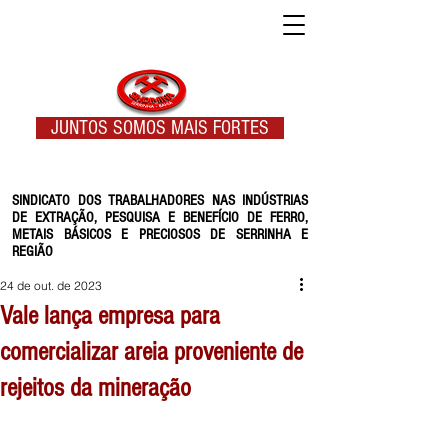
JUNTOS SOMOS MAIS FORTES
SINDICATO DOS TRABALHADORES NAS INDÚSTRIAS
DE EXTRAÇÃO, PESQUISA E BENEFÍCIO DE FERRO,
METAIS BÁSICOS E PRECIOSOS DE SERRINHA E
REGIÃO
24 de out. de 2023
Vale lança empresa para
comercializar areia proveniente de
rejeitos da mineração