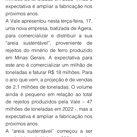
expectativa é ampliar a fabricação nos 
próximos anos.
A Vale apresentou nesta terça-feira, 17, 
uma nova empresa, batizada de Agera, 
para comercializar e distribuir a sua 
“areia sustentável”, proveniente de 
rejeitos do minério de ferro produzido 
em Minas Gerais. A expectativa para 
este ano é comercializar um milhão de 
toneladas e faturar R$ 18 milhões. Para 
o ano que vem, a projeção é de vendas 
de 2,1 milhões de toneladas. O volume 
ainda é pequeno em relação ao total 
de rejeitos produzidos pela Vale – 47 
milhões de toneladas em 2022 -, mas a 
expectativa é ampliar a fabricação nos 
próximos anos.
A “areia sustentável” começou a ser 