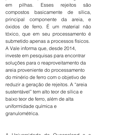
em pilhas. Esses rejeitos são 
compostos basicamente de sílica, 
principal componente da areia, e 
óxidos de ferro. É um material não 
tóxico, que em seu processamento é 
submetido apenas a processos físicos.
A Vale informa que, desde 2014, 
investe em pesquisas para encontrar 
soluções para o reaproveitamento da 
areia proveniente do processamento 
do minério de ferro com o objetivo de 
reduzir a geração de rejeitos. A “areia 
sustentável” tem alto teor de sílica e 
baixo teor de ferro, além de alta 
uniformidade química e 
granulométrica.
A Universidade de Queensland e a 