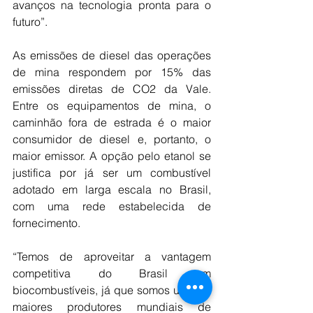
avanços na tecnologia pronta para o 
futuro”.
As emissões de diesel das operações 
de mina respondem por 15% das 
emissões diretas de CO2 da Vale. 
Entre os equipamentos de mina, o 
caminhão fora de estrada é o maior 
consumidor de diesel e, portanto, o 
maior emissor. A opção pelo etanol se 
justifica por já ser um combustível 
adotado em larga escala no Brasil, 
com uma rede estabelecida de 
fornecimento.
“Temos de aproveitar a vantagem 
competitiva do Brasil em 
biocombustíveis, já que somos um dos 
maiores produtores mundiais de 