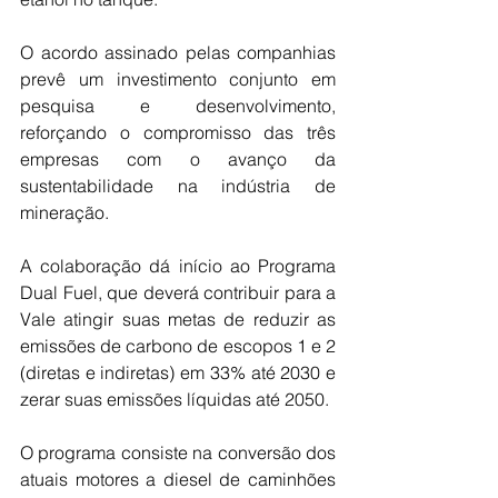
O acordo assinado pelas companhias 
prevê um investimento conjunto em 
pesquisa e desenvolvimento, 
reforçando o compromisso das três 
empresas com o avanço da 
sustentabilidade na indústria de 
mineração.
A colaboração dá início ao Programa 
Dual Fuel, que deverá contribuir para a 
Vale atingir suas metas de reduzir as 
emissões de carbono de escopos 1 e 2 
(diretas e indiretas) em 33% até 2030 e 
zerar suas emissões líquidas até 2050.
O programa consiste na conversão dos 
atuais motores a diesel de caminhões 