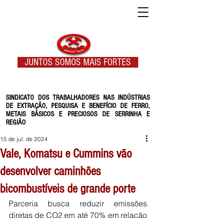
JUNTOS SOMOS MAIS FORTES
SINDICATO DOS TRABALHADORES NAS INDÚSTRIAS
DE EXTRAÇÃO, PESQUISA E BENEFÍCIO DE FERRO,
METAIS BÁSICOS E PRECIOSOS DE SERRINHA E
REGIÃO
15 de jul. de 2024
Vale, Komatsu e Cummins vão
desenvolver caminhões
bicombustíveis de grande porte
Parceria busca reduzir emissões 
diretas de CO2 em até 70% em relação 