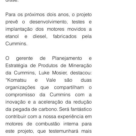
Para os próximos dois anos, o projeto 
prevê o desenvolvimento, testes e 
implantação dos motores movidos a 
etanol e diesel, fabricados pela 
Cummins.
O gerente de Planejamento e 
Estratégia de Produtos de Mineração 
da Cummins, Luke Mosier, destacou: 
“Komatsu e Vale são duas 
organizações que compartilham o 
compromisso da Cummins com a 
inovação e a aceleração da redução 
da pegada de carbono. Será fantástico 
contribuir com a nossa experiência em 
motores de combustão interna para 
este projeto, que testemunhará mais 