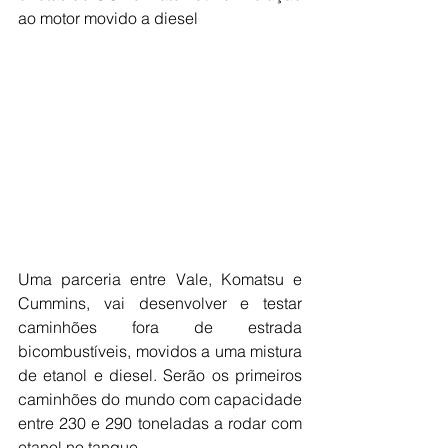
ao motor movido a diesel
Uma parceria entre Vale, Komatsu e 
Cummins, vai desenvolver e testar 
caminhões fora de estrada 
bicombustíveis, movidos a uma mistura 
de etanol e diesel. Serão os primeiros 
caminhões do mundo com capacidade 
entre 230 e 290 toneladas a rodar com 
etanol no tanque.