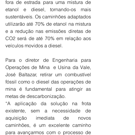
fora de estrada para uma mistura de 
etanol e diesel, tornando-os mais 
sustentáveis. Os caminhões adaptados 
utilizarão até 70% de etanol na mistura 
e a redução nas emissões diretas de 
CO2 será de até 70% em relação aos 
veículos movidos a diesel.
Para o diretor de Engenharia para 
Operações de Mina  e Usina da Vale, 
José Baltazar, retirar um combustível 
fóssil como o diesel das operações de 
mina é fundamental para atingir as 
metas de descarbonização.
“A aplicação da solução na frota 
existente, sem a necessidade de 
aquisição imediata de novos 
caminhões, é um excelente caminho 
para avançarmos com o processo de 