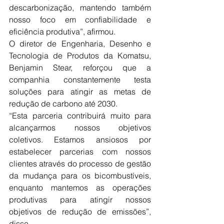
descarbonização, mantendo também 
nosso foco em confiabilidade e 
eficiência produtiva”, afirmou.
O diretor de Engenharia, Desenho e 
Tecnologia de Produtos da Komatsu, 
Benjamin Stear, reforçou que a 
companhia constantemente testa 
soluções para atingir as metas de 
redução de carbono até 2030.
“Esta parceria contribuirá muito para 
alcançarmos nossos objetivos 
coletivos. Estamos ansiosos por 
estabelecer parcerias com nossos 
clientes através do processo de gestão 
da mudança para os bicombustíveis, 
enquanto mantemos as operações 
produtivas para atingir nossos 
objetivos de redução de emissões”, 
disse.