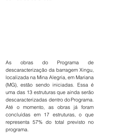
As obras do Programa de 
descaracterização da barragem Xingu, 
localizada na Mina Alegria, em Mariana 
(MG), estão sendo iniciadas. Essa é 
uma das 13 estruturas que ainda serão 
descaracterizadas dentro do Programa. 
Até o momento, as obras já foram 
concluídas em 17 estruturas, o que 
representa 57% do total previsto no 
programa. 