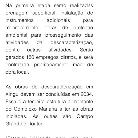
Na primeira etapa serão realizadas 
drenagem superficial, instalação de 
instrumentos adicionais para 
monitoramento, obras de proteção 
ambiental para prosseguimento das 
atividades da descaracterização, 
dentre outras atividades. Serão 
gerados 180 empregos diretos, e será 
contratada prioritariamente mão de 
obra local.
As obras de descaracterização em 
Xingu devem ser concluídas em 2034. 
Essa é a terceira estrutura a montante 
do Complexo Mariana a ter as obras 
iniciadas. As outras são Campo 
Grande e Doutor. 