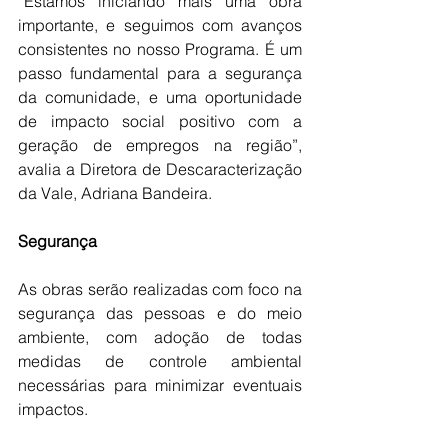
“Estamos iniciando mais uma obra 
importante, e seguimos com avanços 
consistentes no nosso Programa. É um 
passo fundamental para a segurança 
da comunidade, e uma oportunidade 
de impacto social positivo com a 
geração de empregos na região”, 
avalia a Diretora de Descaracterização 
da Vale, Adriana Bandeira.
Segurança
As obras serão realizadas com foco na 
segurança das pessoas e do meio 
ambiente, com adoção de todas 
medidas de controle ambiental 
necessárias para minimizar eventuais 
impactos.