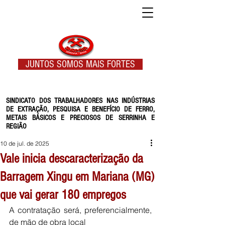
JUNTOS SOMOS MAIS FORTES
SINDICATO DOS TRABALHADORES NAS INDÚSTRIAS
DE EXTRAÇÃO, PESQUISA E BENEFÍCIO DE FERRO,
METAIS BÁSICOS E PRECIOSOS DE SERRINHA E
REGIÃO
10 de jul. de 2025
Vale inicia descaracterização da
Barragem Xingu em Mariana (MG)
que vai gerar 180 empregos
A contratação será, preferencialmente, 
de mão de obra local