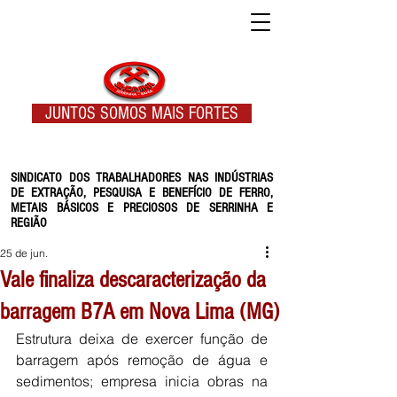
JUNTOS SOMOS MAIS FORTES
SINDICATO DOS TRABALHADORES NAS INDÚSTRIAS
DE EXTRAÇÃO, PESQUISA E BENEFÍCIO DE FERRO,
METAIS BÁSICOS E PRECIOSOS DE SERRINHA E
REGIÃO
25 de jun.
Vale finaliza descaracterização da
barragem B7A em Nova Lima (MG)
Estrutura deixa de exercer função de 
barragem após remoção de água e 
sedimentos; empresa inicia obras na 