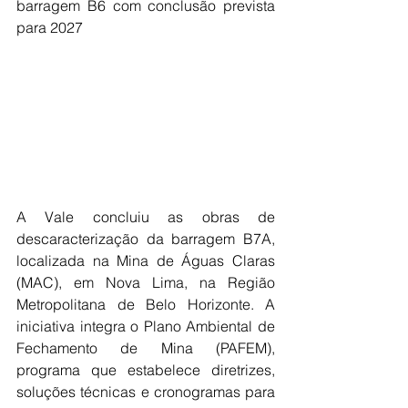
barragem B6 com conclusão prevista 
para 2027
A Vale concluiu as obras de 
descaracterização da barragem B7A, 
localizada na Mina de Águas Claras 
(MAC), em Nova Lima, na Região 
Metropolitana de Belo Horizonte. A 
iniciativa integra o Plano Ambiental de 
Fechamento de Mina (PAFEM), 
programa que estabelece diretrizes, 
soluções técnicas e cronogramas para 