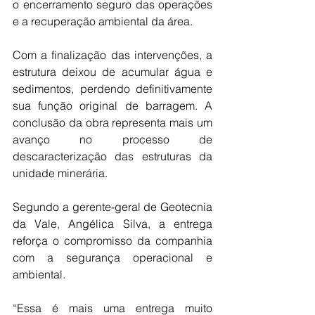
o encerramento seguro das operações 
e a recuperação ambiental da área.
Com a finalização das intervenções, a 
estrutura deixou de acumular água e 
sedimentos, perdendo definitivamente 
sua função original de barragem. A 
conclusão da obra representa mais um 
avanço no processo de 
descaracterização das estruturas da 
unidade minerária.
Segundo a gerente-geral de Geotecnia 
da Vale, Angélica Silva, a entrega 
reforça o compromisso da companhia 
com a segurança operacional e 
ambiental.
“Essa é mais uma entrega muito 