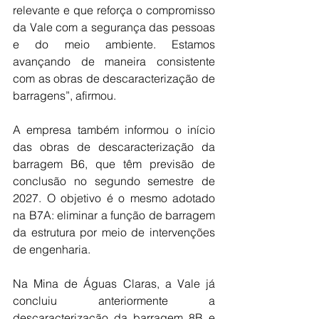
relevante e que reforça o compromisso 
da Vale com a segurança das pessoas 
e do meio ambiente. Estamos 
avançando de maneira consistente 
com as obras de descaracterização de 
barragens”, afirmou.
A empresa também informou o início 
das obras de descaracterização da 
barragem B6, que têm previsão de 
conclusão no segundo semestre de 
2027. O objetivo é o mesmo adotado 
na B7A: eliminar a função de barragem 
da estrutura por meio de intervenções 
de engenharia.
Na Mina de Águas Claras, a Vale já 
concluiu anteriormente a 
descaracterização da barragem 8B e 