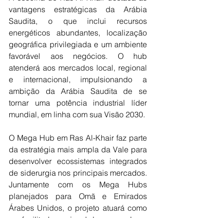
vantagens estratégicas da Arábia 
Saudita, o que inclui recursos 
energéticos abundantes, localização 
geográfica privilegiada e um ambiente 
favorável aos negócios. O hub 
atenderá aos mercados local, regional 
e internacional, impulsionando a 
ambição da Arábia Saudita de se 
tornar uma potência industrial líder 
mundial, em linha com sua Visão 2030.
O Mega Hub em Ras Al-Khair faz parte 
da estratégia mais ampla da Vale para 
desenvolver ecossistemas integrados 
de siderurgia nos principais mercados. 
Juntamente com os Mega Hubs 
planejados para Omã e Emirados 
Árabes Unidos, o projeto atuará como 