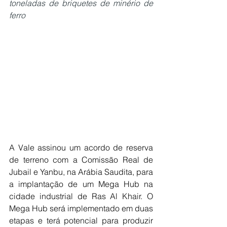
toneladas de briquetes de minério de 
ferro
A Vale assinou um acordo de reserva 
de terreno com a Comissão Real de 
Jubail e Yanbu, na Arábia Saudita, para 
a implantação de um Mega Hub na 
cidade industrial de Ras Al Khair. O 
Mega Hub será implementado em duas 
etapas e terá potencial para produzir 