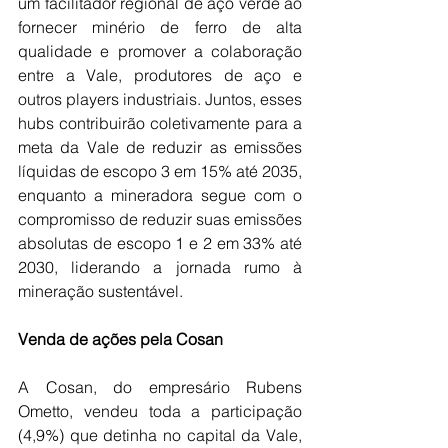
um facilitador regional de aço verde ao 
fornecer minério de ferro de alta 
qualidade e promover a colaboração 
entre a Vale, produtores de aço e 
outros players industriais. Juntos, esses 
hubs contribuirão coletivamente para a 
meta da Vale de reduzir as emissões 
líquidas de escopo 3 em 15% até 2035, 
enquanto a mineradora segue com o 
compromisso de reduzir suas emissões 
absolutas de escopo 1 e 2 em 33% até 
2030, liderando a jornada rumo à 
mineração sustentável.
Venda de ações pela Cosan
A Cosan, do empresário Rubens 
Ometto, vendeu toda a participação 
(4,9%) que detinha no capital da Vale, 