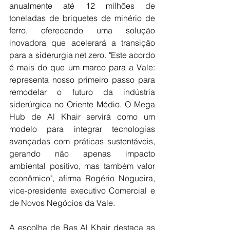
anualmente até 12 milhões de 
toneladas de briquetes de minério de 
ferro, oferecendo uma solução 
inovadora que acelerará a transição 
para a siderurgia net zero. "Este acordo 
é mais do que um marco para a Vale: 
representa nosso primeiro passo para 
remodelar o futuro da indústria 
siderúrgica no Oriente Médio. O Mega 
Hub de Al Khair servirá como um 
modelo para integrar tecnologias 
avançadas com práticas sustentáveis, 
gerando não apenas impacto 
ambiental positivo, mas também valor 
econômico", afirma Rogério Nogueira, 
vice-presidente executivo Comercial e 
de Novos Negócios da Vale.
A escolha de Ras Al Khair destaca as 