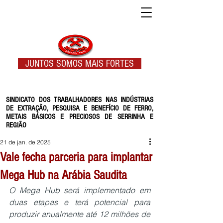
JUNTOS SOMOS MAIS FORTES
SINDICATO DOS TRABALHADORES NAS INDÚSTRIAS
DE EXTRAÇÃO, PESQUISA E BENEFÍCIO DE FERRO,
METAIS BÁSICOS E PRECIOSOS DE SERRINHA E
REGIÃO
21 de jan. de 2025
Vale fecha parceria para implantar
Mega Hub na Arábia Saudita
O Mega Hub será implementado em 
duas etapas e terá potencial para 
produzir anualmente até 12 milhões de 