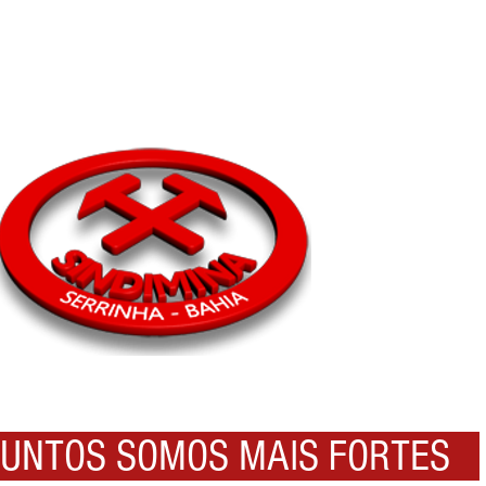
NTOS SOMOS MAIS FORTES