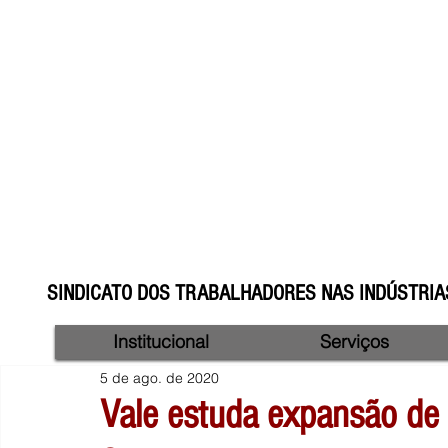
SINDICATO DOS TRABALHADORES NAS INDÚSTRIAS
Institucional
Serviços
5 de ago. de 2020
Vale estuda expansão de