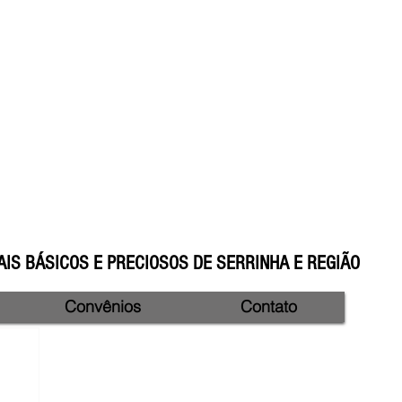
IS BÁSICOS E PRECIOSOS DE SERRINHA E REGIÃO
Convênios
Contato