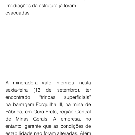
imediações da estrutura já foram 
evacuadas
A mineradora Vale informou, nesta 
sexta-feira (13 de setembro), ter 
encontrado “trincas superficiais” 
na barragem Forquilha III, na mina de 
Fábrica, em Ouro Preto, região Central 
de Minas Gerais. A empresa, no 
entanto, garante que as condições de 
estabilidade não foram alteradas. Além 