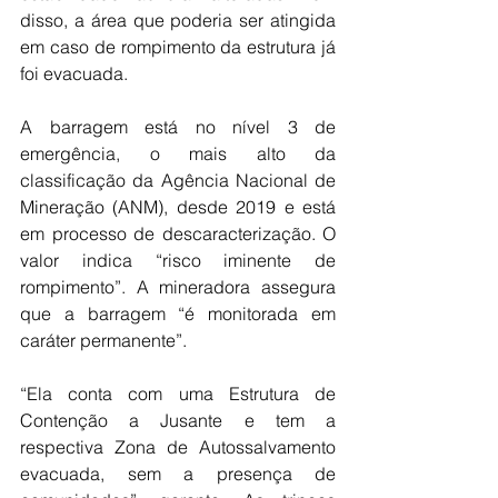
disso, a área que poderia ser atingida 
em caso de rompimento da estrutura já 
foi evacuada. 
A barragem está no nível 3 de 
emergência, o mais alto da 
classificação da Agência Nacional de 
Mineração (ANM), desde 2019 e está 
em processo de descaracterização. O 
valor indica “risco iminente de 
rompimento”. A mineradora assegura 
que a barragem “é monitorada em 
caráter permanente”. 
“Ela conta com uma Estrutura de 
Contenção a Jusante e tem a 
respectiva Zona de Autossalvamento 
evacuada, sem a presença de 