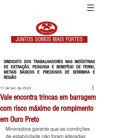
JUNTOS SOMOS MAIS FORTES
SINDICATO DOS TRABALHADORES NAS INDÚSTRIAS
DE EXTRAÇÃO, PESQUISA E BENEFÍCIO DE FERRO,
METAIS BÁSICOS E PRECIOSOS DE SERRINHA E
REGIÃO
17 de set. de 2024
Vale encontra trincas em barragem
com risco máximo de rompimento
em Ouro Preto
Mineradora garante que as condições 
de estabilidade não foram alteradas; 