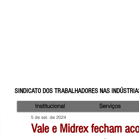
SINDICATO DOS TRABALHADORES NAS INDÚSTRIAS
Institucional
Serviços
5 de set. de 2024
Vale e Midrex fecham aco