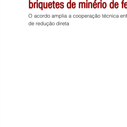
briquetes de minério de f
O acordo amplia a cooperação técnica ent
de redução direta