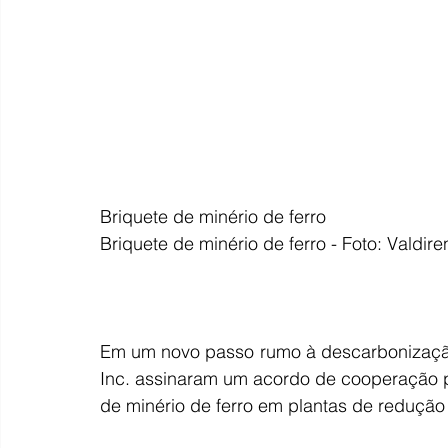
Briquete de minério de ferro
Briquete de minério de ferro - Foto: Valdir
Em um novo passo rumo à descarbonização 
Inc. assinaram um acordo de cooperação 
de minério de ferro em plantas de redução 