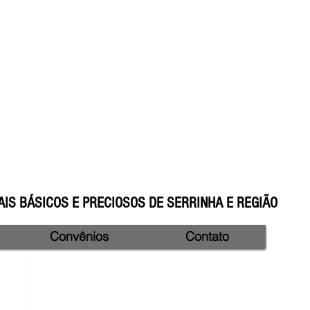
IS BÁSICOS E PRECIOSOS DE SERRINHA E REGIÃO
Convênios
Contato