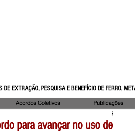
 DE EXTRAÇÃO, PESQUISA E BENEFÍCIO DE FERRO, META
Acordos Coletivos
Publicações
rdo para avançar no uso de