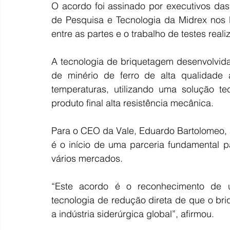
O acordo foi assinado por executivos da
de Pesquisa e Tecnologia da Midrex nos 
entre as partes e o trabalho de testes reali
A tecnologia de briquetagem desenvolvid
de minério de ferro de alta qualidade
temperaturas, utilizando uma solução te
produto final alta resistência mecânica.
Para o CEO da Vale, Eduardo Bartolomeo, 
é o início de uma parceria fundamental p
vários mercados.
“Este acordo é o reconhecimento de u
tecnologia de redução direta de que o bri
a indústria siderúrgica global”, afirmou.