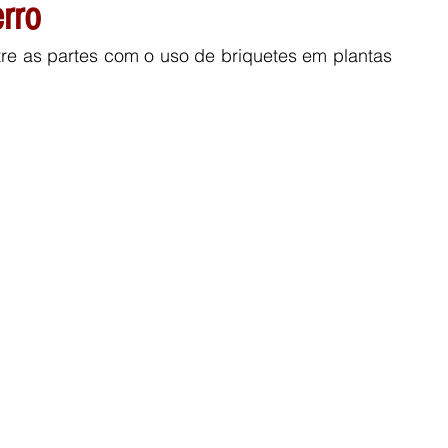
erro
re as partes com o uso de briquetes em plantas 