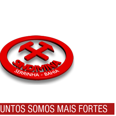
NTOS SOMOS MAIS FORTES