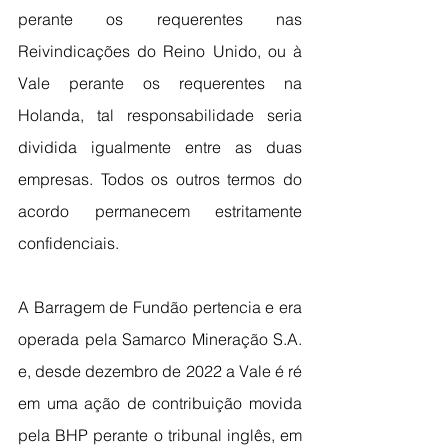
perante os requerentes nas 
Reivindicações do Reino Unido, ou à 
Vale perante os requerentes na 
Holanda, tal responsabilidade seria 
dividida igualmente entre as duas 
empresas. Todos os outros termos do 
acordo permanecem estritamente 
confidenciais.
A Barragem de Fundão pertencia e era 
operada pela Samarco Mineração S.A. 
e, desde dezembro de 2022 a Vale é ré 
em uma ação de contribuição movida 
pela BHP perante o tribunal inglês, em 