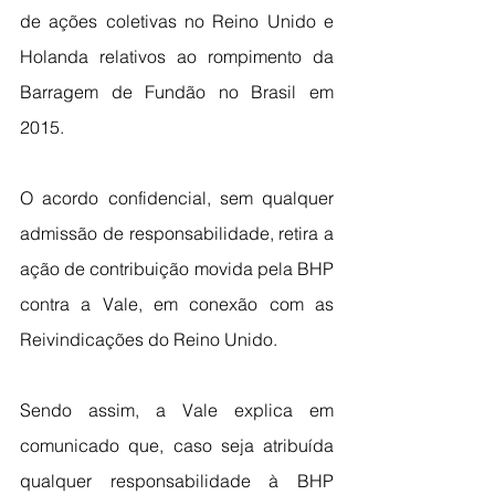
de ações coletivas no Reino Unido e 
Holanda relativos ao rompimento da 
Barragem de Fundão no Brasil em 
2015.
O acordo confidencial, sem qualquer 
admissão de responsabilidade, retira a 
ação de contribuição movida pela BHP 
contra a Vale, em conexão com as 
Reivindicações do Reino Unido.
Sendo assim, a Vale explica em 
comunicado que, caso seja atribuída 
qualquer responsabilidade à BHP 