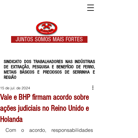
JUNTOS SOMOS MAIS FORTES
SINDICATO DOS TRABALHADORES NAS INDÚSTRIAS
DE EXTRAÇÃO, PESQUISA E BENEFÍCIO DE FERRO,
METAIS BÁSICOS E PRECIOSOS DE SERRINHA E
REGIÃO
15 de jul. de 2024
Vale e BHP firmam acordo sobre
ações judiciais no Reino Unido e
Holanda
Com o acordo, responsabilidades 