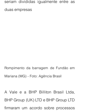
seriam divididas igualmente entre as 
duas empresas
Rompimento da barragem de Fundão em 
Mariana (MG) - Foto: Agência Brasil
A Vale e a BHP Billiton Brasil Ltda, 
BHP Group (UK) LTD e BHP Group LTD 
firmaram um acordo sobre processos 