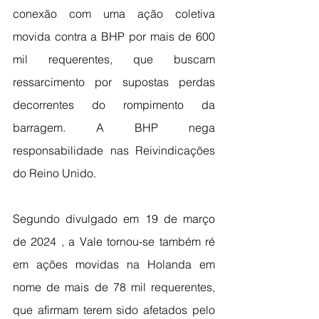
conexão com uma ação coletiva 
movida contra a BHP por mais de 600 
mil requerentes, que buscam 
ressarcimento por supostas perdas 
decorrentes do rompimento da 
barragem. A BHP nega 
responsabilidade nas Reivindicações 
do Reino Unido.
Segundo divulgado em 19 de março 
de 2024 , a Vale tornou-se também ré 
em ações movidas na Holanda em 
nome de mais de 78 mil requerentes, 
que afirmam terem sido afetados pelo 