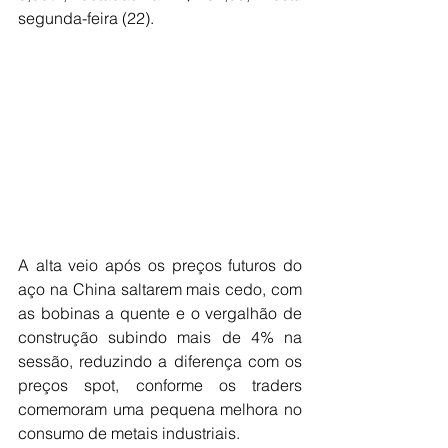
segunda-feira (22).
A alta veio após os preços futuros do 
aço na China saltarem mais cedo, com 
as bobinas a quente e o vergalhão de 
construção subindo mais de 4% na 
sessão, reduzindo a diferença com os 
preços spot, conforme os traders 
comemoram uma pequena melhora no 
consumo de metais industriais.