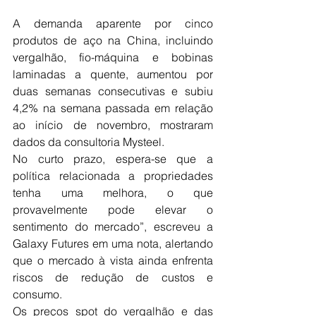
A demanda aparente por cinco 
produtos de aço na China, incluindo 
vergalhão, fio-máquina e bobinas 
laminadas a quente, aumentou por 
duas semanas consecutivas e subiu 
4,2% na semana passada em relação 
ao início de novembro, mostraram 
dados da consultoria Mysteel.
No curto prazo, espera-se que a 
política relacionada a propriedades 
tenha uma melhora, o que 
provavelmente pode elevar o 
sentimento do mercado”, escreveu a 
Galaxy Futures em uma nota, alertando 
que o mercado à vista ainda enfrenta 
riscos de redução de custos e 
consumo.
Os preços spot do vergalhão e das 