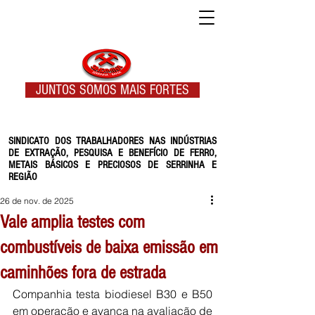
JUNTOS SOMOS MAIS FORTES
SINDICATO DOS TRABALHADORES NAS INDÚSTRIAS
DE EXTRAÇÃO, PESQUISA E BENEFÍCIO DE FERRO,
METAIS BÁSICOS E PRECIOSOS DE SERRINHA E
REGIÃO
26 de nov. de 2025
Vale amplia testes com
combustíveis de baixa emissão em
caminhões fora de estrada
Companhia testa biodiesel B30 e B50 
em operação e avança na avaliação de 