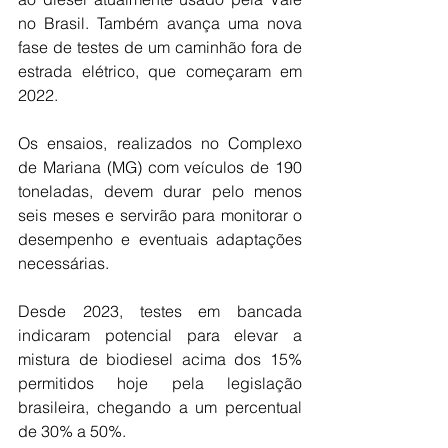
no Brasil. Também avança uma nova 
fase de testes de um caminhão fora de 
estrada elétrico, que começaram em 
2022.
Os ensaios, realizados no Complexo 
de Mariana (MG) com veículos de 190 
toneladas, devem durar pelo menos 
seis meses e servirão para monitorar o 
desempenho e eventuais adaptações 
necessárias.
Desde 2023, testes em bancada 
indicaram potencial para elevar a 
mistura de biodiesel acima dos 15% 
permitidos hoje pela legislação 
brasileira, chegando a um percentual 
de 30% a 50%.