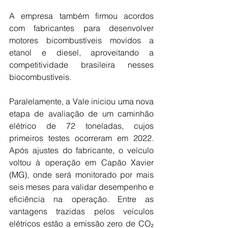
A empresa também firmou acordos 
com fabricantes para desenvolver 
motores bicombustíveis movidos a 
etanol e diesel, aproveitando a 
competitividade brasileira nesses 
biocombustíveis.
Paralelamente, a Vale iniciou uma nova 
etapa de avaliação de um caminhão 
elétrico de 72 toneladas, cujos 
primeiros testes ocorreram em 2022. 
Após ajustes do fabricante, o veículo 
voltou à operação em Capão Xavier 
(MG), onde será monitorado por mais 
seis meses para validar desempenho e 
eficiência na operação. Entre as 
vantagens trazidas pelos veículos 
elétricos estão a emissão zero de CO₂ 