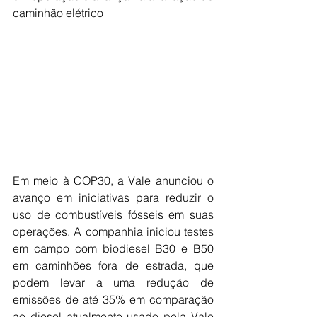
caminhão elétrico
Em meio à COP30, a Vale anunciou o 
avanço em iniciativas para reduzir o 
uso de combustíveis fósseis em suas 
operações. A companhia iniciou testes 
em campo com biodiesel B30 e B50 
em caminhões fora de estrada, que 
podem levar a uma redução de 
emissões de até 35% em comparação 
ao diesel atualmente usado pela Vale 