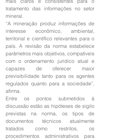
mais claros e consistentes para o 
tratamento das informações no setor 
mineral.
“A mineração produz informações de 
interesse econômico, ambiental, 
territorial e científico relevantes para o 
país. A revisão da norma estabelece 
parâmetros mais objetivos, compatíveis 
com o ordenamento jurídico atual e 
capazes de oferecer maior 
previsibilidade tanto para os agentes 
regulados quanto para a sociedade”, 
afirma.
Entre os pontos submetidos à 
discussão estão as hipóteses de sigilo 
previstas na norma, os tipos de 
documentos técnicos atualmente 
tratados como restritos, os 
procedimentos administrativos para 