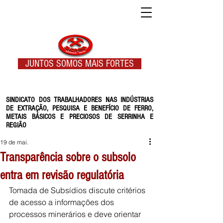
JUNTOS SOMOS MAIS FORTES
SINDICATO DOS TRABALHADORES NAS INDÚSTRIAS
DE EXTRAÇÃO, PESQUISA E BENEFÍCIO DE FERRO,
METAIS BÁSICOS E PRECIOSOS DE SERRINHA E
REGIÃO
19 de mai.
Transparência sobre o subsolo
entra em revisão regulatória
Tomada de Subsídios discute critérios 
de acesso a informações dos 
processos minerários e deve orientar 