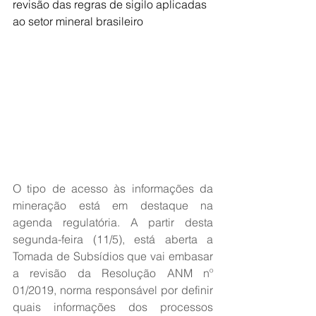
revisão das regras de sigilo aplicadas 
ao setor mineral brasileiro
O tipo de acesso às informações da 
mineração está em destaque na 
agenda regulatória. A partir desta 
segunda-feira (11/5), está aberta a 
Tomada de Subsídios que vai embasar 
a revisão da Resolução ANM nº 
01/2019, norma responsável por definir 
quais informações dos processos 