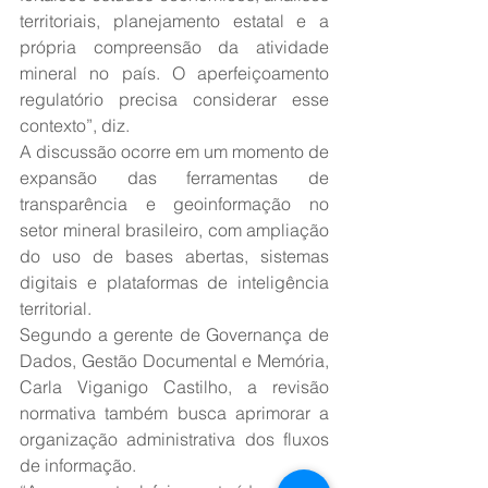
territoriais, planejamento estatal e a 
própria compreensão da atividade 
mineral no país. O aperfeiçoamento 
regulatório precisa considerar esse 
contexto”, diz.
A discussão ocorre em um momento de 
expansão das ferramentas de 
transparência e geoinformação no 
setor mineral brasileiro, com ampliação 
do uso de bases abertas, sistemas 
digitais e plataformas de inteligência 
territorial.
Segundo a gerente de Governança de 
Dados, Gestão Documental e Memória, 
Carla Viganigo Castilho, a revisão 
normativa também busca aprimorar a 
organização administrativa dos fluxos 
de informação.