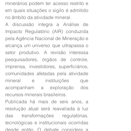
minerários podem ter acesso restrito e 
em quais situações o sigilo é admitido 
no âmbito da atividade mineral.
A discussão integra a Análise de 
Impacto Regulatório (AIR) conduzida 
pela Agência Nacional de Mineração e 
alcança um universo que ultrapassa o 
setor produtivo. A revisão interessa 
pesquisadores, órgãos de controle, 
imprensa, investidores, superficiários, 
comunidades afetadas pela atividade 
mineral e instituições que 
acompanham a exploração dos 
recursos minerais brasileiros.
Publicada há mais de seis anos, a 
resolução atual será reavaliada à luz 
das transformações regulatórias, 
tecnológicas e institucionais ocorridas 
desde então. O debate considera a 