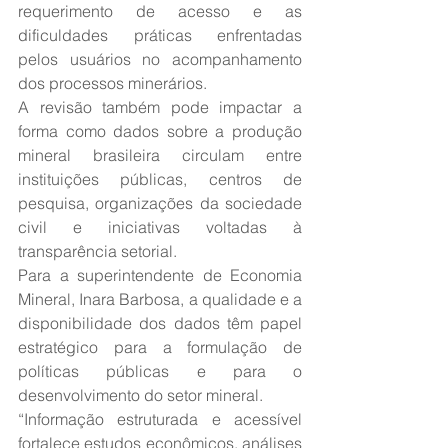
requerimento de acesso e as 
dificuldades práticas enfrentadas 
pelos usuários no acompanhamento 
dos processos minerários.
A revisão também pode impactar a 
forma como dados sobre a produção 
mineral brasileira circulam entre 
instituições públicas, centros de 
pesquisa, organizações da sociedade 
civil e iniciativas voltadas à 
transparência setorial.
Para a superintendente de Economia 
Mineral, Inara Barbosa, a qualidade e a 
disponibilidade dos dados têm papel 
estratégico para a formulação de 
políticas públicas e para o 
desenvolvimento do setor mineral.
“Informação estruturada e acessível 
fortalece estudos econômicos, análises 