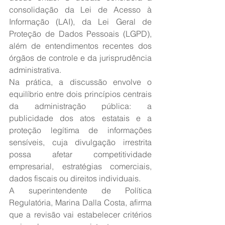
consolidação da Lei de Acesso à 
Informação (LAI), da Lei Geral de 
Proteção de Dados Pessoais (LGPD), 
além de entendimentos recentes dos 
órgãos de controle e da jurisprudência 
administrativa.
Na prática, a discussão envolve o 
equilíbrio entre dois princípios centrais 
da administração pública: a 
publicidade dos atos estatais e a 
proteção legítima de informações 
sensíveis, cuja divulgação irrestrita 
possa afetar competitividade 
empresarial, estratégias comerciais, 
dados fiscais ou direitos individuais.
A superintendente de Política 
Regulatória, Marina Dalla Costa, afirma 
que a revisão vai estabelecer critérios 