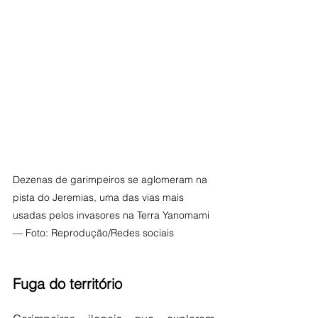
Dezenas de garimpeiros se aglomeram na 
pista do Jeremias, uma das vias mais 
usadas pelos invasores na Terra Yanomami 
— Foto: Reprodução/Redes sociais
Fuga do território