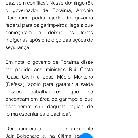
paz, sem conflitos". Nesse domingo (5), 
o governador de Roraima, Antônio 
Denarium, pediu ajuda do governo 
federal para os garimpeiros ilegais que 
começaram a deixar as terras 
indígenas após o reforço das ações de 
segurança.
Em nota, o governo de Roraima disse 
ter pedido aos ministros Rui Costa 
(Casa Civil) e José Múcio Monteiro 
(Defesa) "apoio para garantir a saída 
desses trabalhadores que se 
encontram em área de garimpo e que 
escolheram sair daquela região de 
forma espontânea e pacífica".
Denarium era aliado do ex-presidente 
Jair Bolsonaro e, na última semana, 