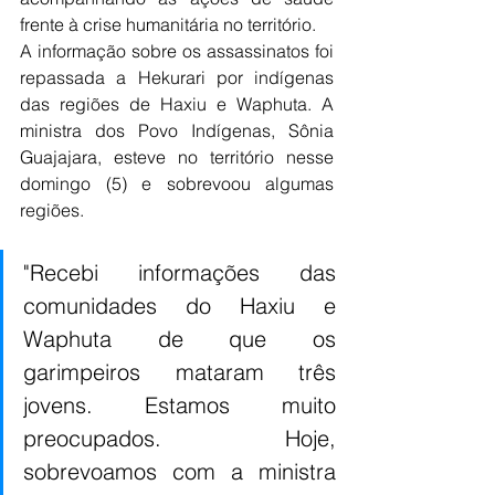
frente à crise humanitária no território.
A informação sobre os assassinatos foi 
repassada a Hekurari por indígenas 
das regiões de Haxiu e Waphuta. A 
ministra dos Povo Indígenas, Sônia 
Guajajara, esteve no território nesse 
domingo (5) e sobrevoou algumas 
regiões.
"Recebi informações das 
comunidades do Haxiu e 
Waphuta de que os 
garimpeiros mataram três 
jovens. Estamos muito 
preocupados. Hoje, 
sobrevoamos com a ministra 