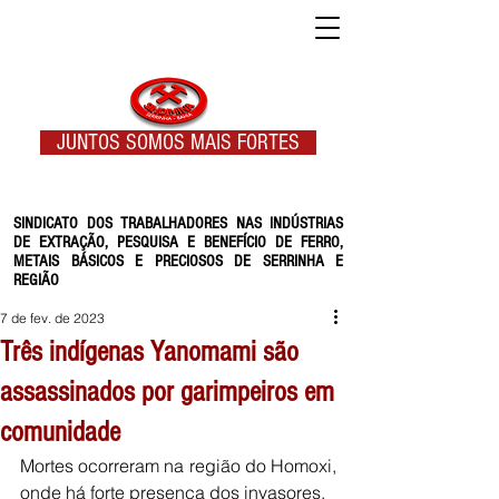
JUNTOS SOMOS MAIS FORTES
SINDICATO DOS TRABALHADORES NAS INDÚSTRIAS
DE EXTRAÇÃO, PESQUISA E BENEFÍCIO DE FERRO,
METAIS BÁSICOS E PRECIOSOS DE SERRINHA E
REGIÃO
7 de fev. de 2023
Três indígenas Yanomami são
assassinados por garimpeiros em
comunidade
Mortes ocorreram na região do Homoxi, 
onde há forte presença dos invasores.