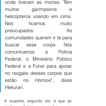
onde tiveram as mortes. Têm 
muitos garimpeiros e 
helicópteros voando em cima. 
Nós ficamos muito 
preocupados . As 
comunidades querem ir lá para 
buscar esse corpo. Nós 
comunicamos a Polícia 
Federal, o Ministério Público 
Federal e a Funai para apoiar 
no resgate desses corpos que 
estão no Homoxi", disse 
Hekurari.
A suspeita, segundo ele, é que as 