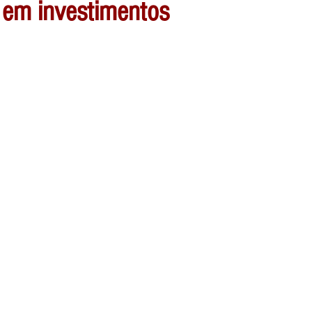
 em investimentos