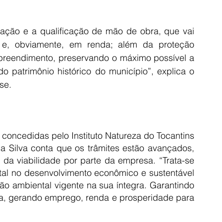
mação e a qualificação de mão de obra, que vai 
 e, obviamente, em renda; além da proteção 
preendimento, preservando o máximo possível a 
 patrimônio histórico do município”, explica o 
se.
 concedidas pelo Instituto Natureza do Tocantins 
a Silva conta que os trâmites estão avançados, 
da viabilidade por parte da empresa. “Trata-se 
al no desenvolvimento econômico e sustentável 
o ambiental vigente na sua íntegra. Garantindo 
a, gerando emprego, renda e prosperidade para 