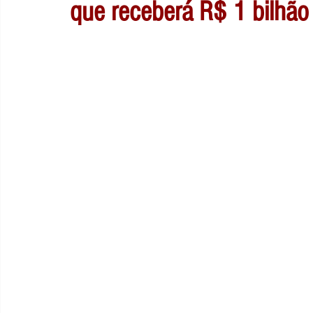
que receberá R$ 1 bilhão