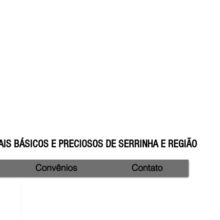
IS BÁSICOS E PRECIOSOS DE SERRINHA E REGIÃO
Convênios
Contato