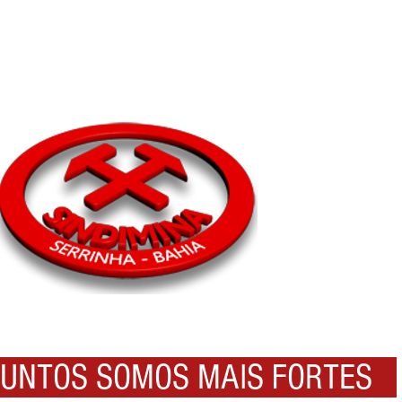
NTOS SOMOS MAIS FORTES