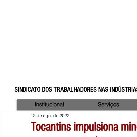
SINDICATO DOS TRABALHADORES NAS INDÚSTRIAS
Institucional
Serviços
12 de ago. de 2022
Tocantins impulsiona mi